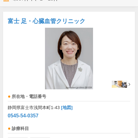
富士 足・心臓血管クリニック
所在地・電話番号
静岡県富士市浅間本町1-43
[地図]
0545-54-0357
診療科目