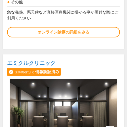
その他
急な発熱、悪天候など直接医療機関に掛かる事が困難な際にご
利用ください
オンライン診療の詳細をみる
エミクルクリニック
情報認証済み
医療機関による