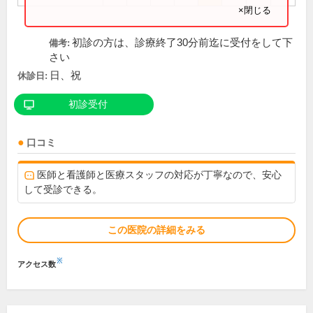
×閉じる
初診の方は、診療終了30分前迄に受付をして下
備考:
さい
日、祝
休診日:
初診受付
口コミ
医師と看護師と医療スタッフの対応が丁寧なので、安心
して受診できる。
この医院の詳細をみる
※
アクセス数