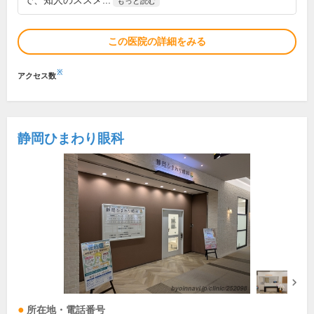
で、知人のススメ...
もっと読む
この医院の詳細をみる
※
アクセス数
静岡ひまわり眼科
所在地・電話番号