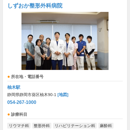
しずおか整形外科病院
所在地・電話番号
柚木駅
静岡県静岡市葵区柚木90-1
[地図]
054-267-1000
診療科目
リウマチ科
整形外科
リハビリテーション科
麻酔科