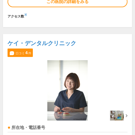
この医院の詳細をみる
※
アクセス数
ケイ・デンタルクリニック
4
口コミ
件
所在地・電話番号