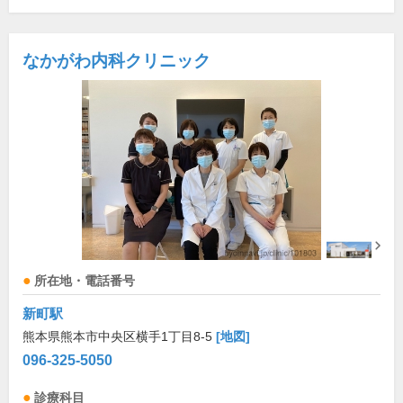
なかがわ内科クリニック
所在地・電話番号
新町駅
熊本県熊本市中央区横手1丁目8-5
[地図]
096-325-5050
診療科目