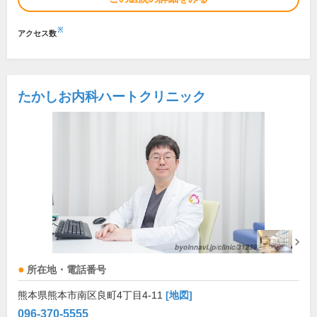
※
アクセス数
たかしお内科ハートクリニック
所在地・電話番号
熊本県熊本市南区良町4丁目4-11
[地図]
096-370-5555