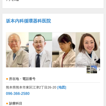
坂本内科循環器科医院
所在地・電話番号
熊本県熊本市東区江津2丁目26-20
[地図]
096-366-2580
診療科目