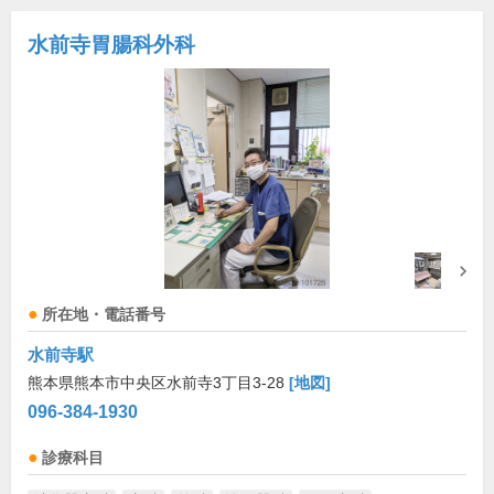
水前寺胃腸科外科
所在地・電話番号
水前寺駅
熊本県熊本市中央区水前寺3丁目3-28
[地図]
096-384-1930
診療科目