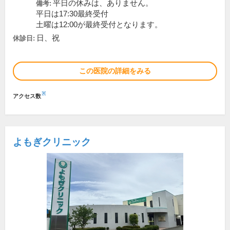
平日の休みは、ありません。
備考:
平日は17:30最終受付
土曜は12:00が最終受付となります。
日、祝
休診日:
この医院の詳細をみる
※
アクセス数
よもぎクリニック