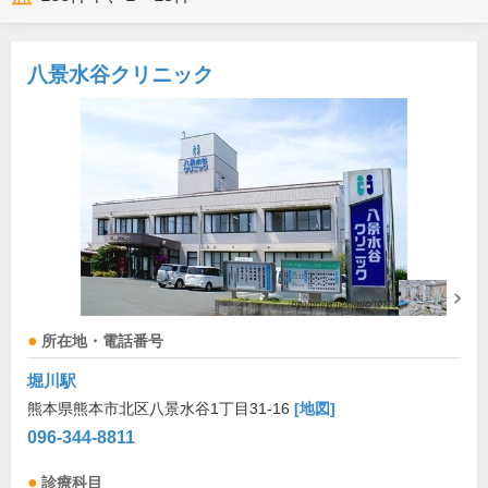
八景水谷クリニック
所在地・電話番号
堀川駅
熊本県熊本市北区八景水谷1丁目31-16
[地図]
096-344-8811
診療科目