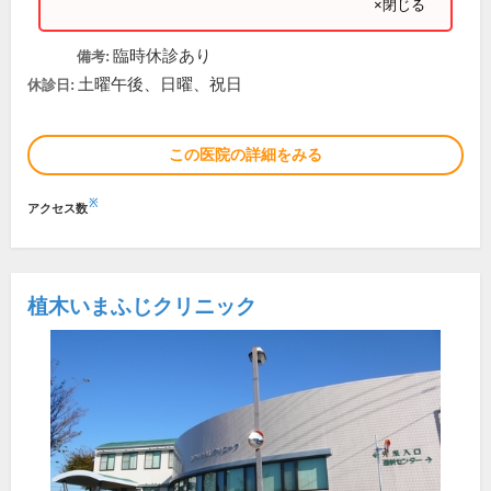
×閉じる
臨時休診あり
備考:
土曜午後、日曜、祝日
休診日:
この医院の詳細をみる
※
アクセス数
植木いまふじクリニック