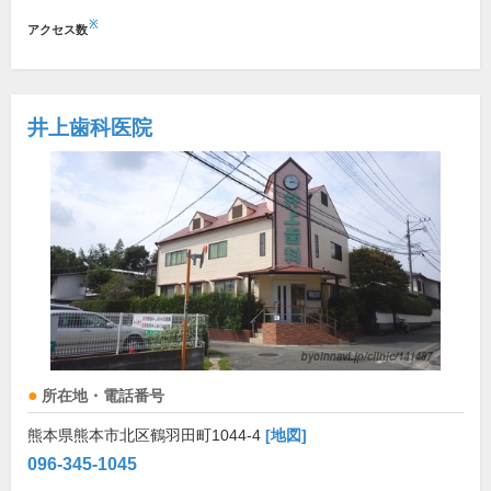
※
アクセス数
井上歯科医院
所在地・電話番号
熊本県熊本市北区鶴羽田町1044-4
[地図]
096-345-1045