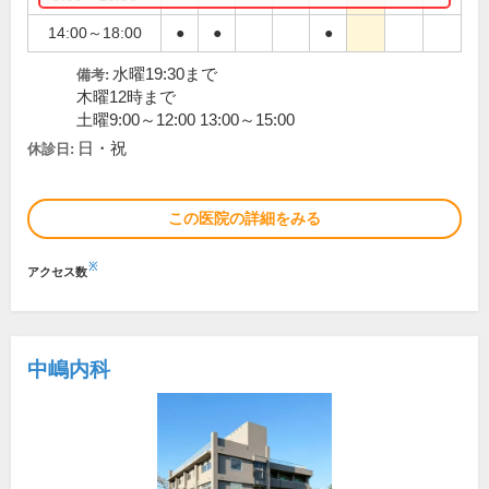
14:00～18:00
●
●
●
水曜19:30まで
備考:
木曜12時まで
土曜9:00～12:00 13:00～15:00
日・祝
休診日:
この医院の詳細をみる
※
アクセス数
中嶋内科