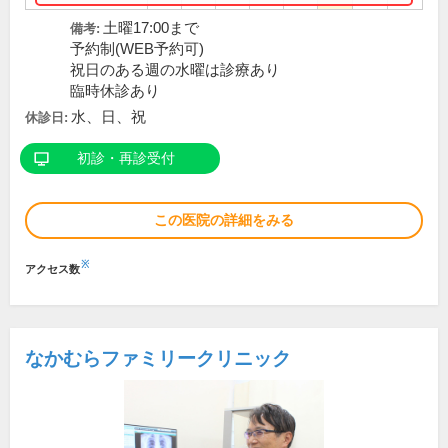
土曜17:00まで
備考:
予約制(WEB予約可)
祝日のある週の水曜は診療あり
臨時休診あり
水、日、祝
休診日:
初診・再診受付
この医院の詳細をみる
※
アクセス数
なかむらファミリークリニック