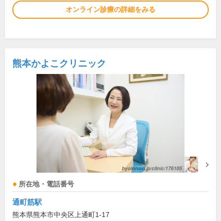
オンライン診療の詳細をみる
熊本かよこクリニック
所在地・電話番号
通町筋駅
熊本県熊本市中央区上通町1-17