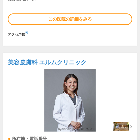
この医院の詳細をみる
※
アクセス数
美容皮膚科 エルムクリニック
所在地・電話番号