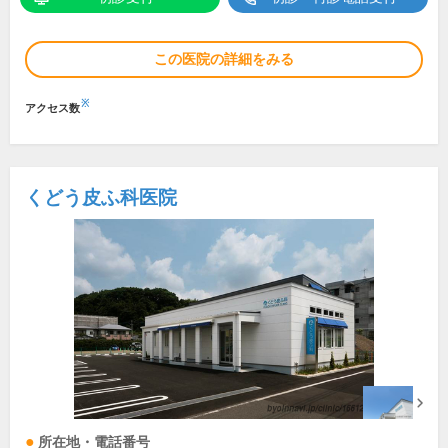
この医院の詳細をみる
※
アクセス数
くどう皮ふ科医院
所在地・電話番号