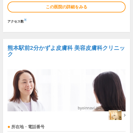
この医院の詳細をみる
※
アクセス数
熊本駅前2分かずよ皮膚科 美容皮膚科クリニッ
ク
所在地・電話番号