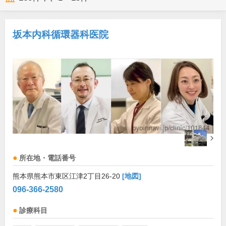
坂本内科循環器科医院
所在地・電話番号
熊本県熊本市東区江津2丁目26-20
[地図]
096-366-2580
診療科目