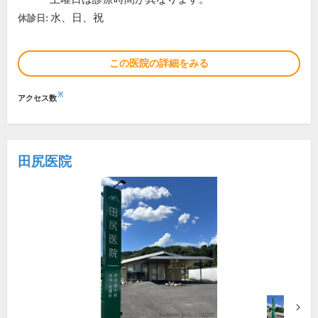
水、日、祝
休診日:
この医院の詳細をみる
※
アクセス数
田尻医院