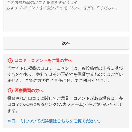
口コミ・コメントをご覧の方へ
当サイトに掲載の口コミ・コメントは、各投稿者の主観に基づ
くものであり、弊社ではその正確性を保証するものではござい
ません。 ご覧の方の自己責任においてご利用ください。
医療機関の方へ
投稿された口コミに関してご意見・コメントがある場合は、各
口コミの末尾にあるリンク(入力フォーム)からご返信いただけ
ます。
≫口コミについての詳細はこちらをご覧ください。