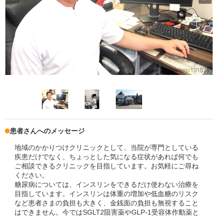
患者さんへのメッセージ
地域のかかりつけクリニックとして、当院が専門としている
疾患だけでなく、ちょっとした気になる症状があれば何でも
ご相談できるクリニックを目指しています。お気軽にご尋ね
ください。
糖尿病については、インスリンをできるだけ使わない治療を
目指しています。インスリンは体重の増加や低血糖のリスク
など患者さまの負担も大きく、金銭面の負担も無視すること
はできません。今ではSGLT2阻害薬やGLP-1受容体作動薬と