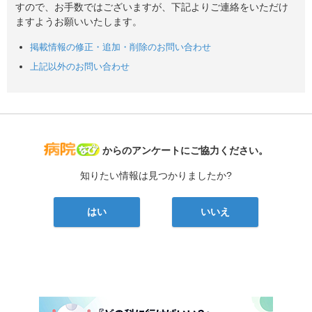
すので、お手数ではございますが、下記よりご連絡をいただけ
ますようお願いいたします。
掲載情報の修正・追加・削除のお問い合わせ
上記以外のお問い合わせ
病院なび
からのアンケートにご協力ください。
知りたい情報は見つかりましたか?
はい
いいえ