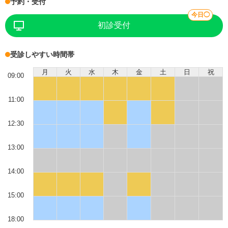
予約・受付
今日◯
初診受付
受診しやすい時間帯
月
火
水
木
金
土
日
祝
09:00
11:00
12:30
13:00
14:00
15:00
18:00