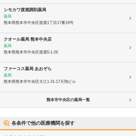
シモカワ渡鹿調剤薬局
薬局
熊本県熊本市中央区
渡鹿1丁目17番19号
クオール薬局 熊本中央店
薬局
熊本県熊本市中央区
渡鹿5-1-26
ファーコス薬局 あおぞら
薬局
熊本県熊本市中央区
大江1-31-17天翔ビル
熊本市中央区
の薬局一覧
各条件で他の医療機関を探す