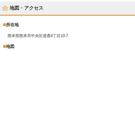
地図・アクセス
所在地
熊本県熊本市中央区渡鹿4丁目10-7
地図