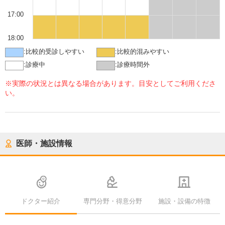
17:00
18:00
:
比較的受診しやすい
:
比較的混みやすい
:
診療中
:
診療時間外
※実際の状況とは異なる場合があります。目安としてご利用くださ
い。
医師・施設情報
ドクター紹介
専門分野・得意分野
施設・設備の特徴