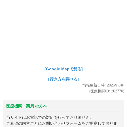
[Google Mapで見る]
[行き方を調べる]
情報更新日時:
2026年
8月
(医療機関ID:
262770
)
医療機関・薬局 の方へ
当サイトはお電話での対応を行っておりません。
ご希望の内容ごとにお問い合わせフォームをご用意しておりま