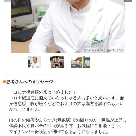
患者さんへのメッセージ
「コロナ後遺症外来はじめました」
コロナ後遺症に悩んでいらっしゃる方も多いと思います。全
身倦怠感、咳が続くなどでお困りの方は漢方を試すのもいい
かもしれません。
雨の日の頭痛やふらつき(気象病)でお困りの方、気温が上昇し
体調不良や夏バテの症状がある方、お気軽にご相談下さい。
マイナンバー保険証が利用できるようになりました。