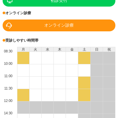
初診受付
オンライン診療
オンライン診療
受診しやすい時間帯
月
火
水
木
金
土
日
祝
08:30
10:00
11:00
11:30
12:00
14:30