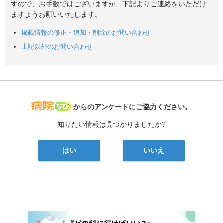
すので、お手数ではございますが、下記よりご連絡をいただけ
ますようお願いいたします。
掲載情報の修正・追加・削除のお問い合わせ
上記以外のお問い合わせ
病院なび
からのアンケートにご協力ください。
知りたい情報は見つかりましたか?
はい
いいえ