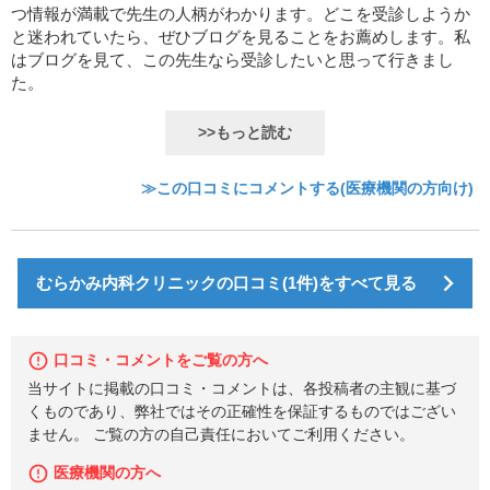
つ情報が満載で先生の人柄がわかります。どこを受診しようか
と迷われていたら、ぜひブログを見ることをお薦めします。私
はブログを見て、この先生なら受診したいと思って行きまし
た。
>>もっと読む
≫この口コミにコメントする(医療機関の方向け)
むらかみ内科クリニックの口コミ(1件)をすべて見る
口コミ・コメントをご覧の方へ
当サイトに掲載の口コミ・コメントは、各投稿者の主観に基づ
くものであり、弊社ではその正確性を保証するものではござい
ません。 ご覧の方の自己責任においてご利用ください。
医療機関の方へ