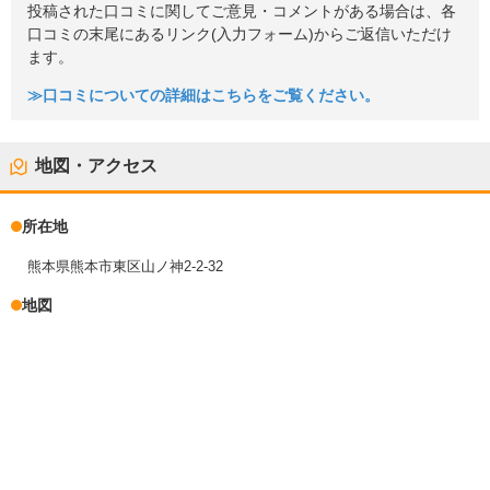
投稿された口コミに関してご意見・コメントがある場合は、各
口コミの末尾にあるリンク(入力フォーム)からご返信いただけ
ます。
≫口コミについての詳細はこちらをご覧ください。
地図・アクセス
所在地
熊本県熊本市東区山ノ神2-2-32
地図