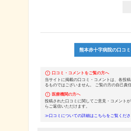
熊本赤十字病院の口コミ(
口コミ・コメントをご覧の方へ
当サイトに掲載の口コミ・コメントは、各投稿
るものではございません。 ご覧の方の自己責
医療機関の方へ
投稿された口コミに関してご意見・コメントが
らご返信いただけます。
≫口コミについての詳細はこちらをご覧くださ