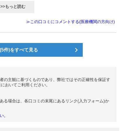
>>もっと読む
≫この口コミにコメントする(医療機関の方向け)
5件)をすべて見る
者の主観に基づくものであり、弊社ではその正確性を保証す
任においてご利用ください。
ある場合は、各口コミの末尾にあるリンク(入力フォーム)か
い。