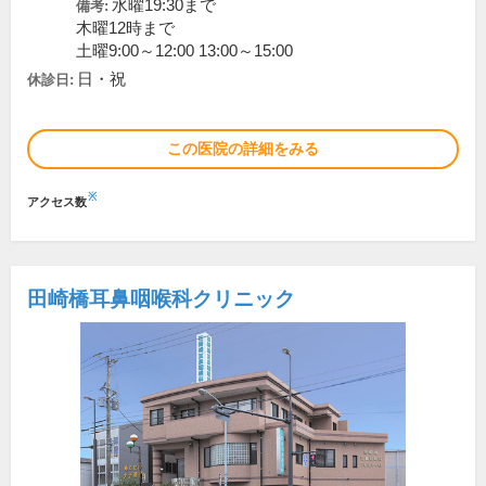
水曜19:30まで
備考:
木曜12時まで
土曜9:00～12:00 13:00～15:00
日・祝
休診日:
この医院の詳細をみる
※
アクセス数
田崎橋耳鼻咽喉科クリニック