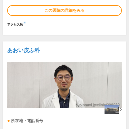
この医院の詳細をみる
※
アクセス数
あおい皮ふ科
所在地・電話番号