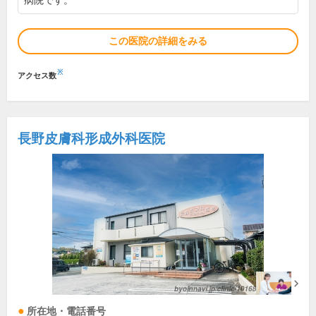
病院です。
この医院の詳細をみる
※
アクセス数
長野皮膚科形成外科医院
所在地・電話番号