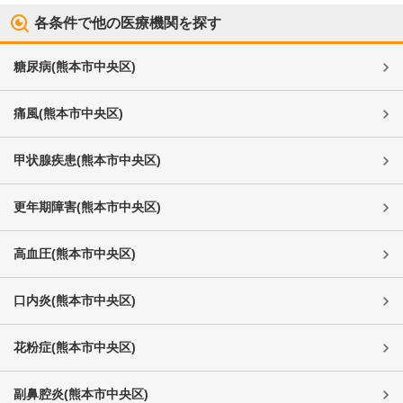
各条件で他の医療機関を探す
糖尿病
(
熊本市中央区
)
痛風
(
熊本市中央区
)
甲状腺疾患
(
熊本市中央区
)
更年期障害
(
熊本市中央区
)
高血圧
(
熊本市中央区
)
口内炎
(
熊本市中央区
)
花粉症
(
熊本市中央区
)
副鼻腔炎
(
熊本市中央区
)