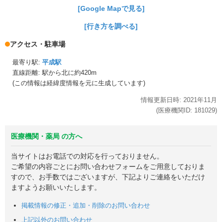
[Google Mapで見る]
[行き方を調べる]
アクセス・駐車場
最寄り駅:
平成駅
直線距離: 駅から
北に約420m
(この情報は経緯度情報を元に生成しています)
情報更新日時:
2021年
11月
(医療機関ID:
181029
)
医療機関・薬局 の方へ
当サイトはお電話での対応を行っておりません。
ご希望の内容ごとにお問い合わせフォームをご用意しておりま
すので、お手数ではございますが、下記よりご連絡をいただけ
ますようお願いいたします。
掲載情報の修正・追加・削除のお問い合わせ
上記以外のお問い合わせ