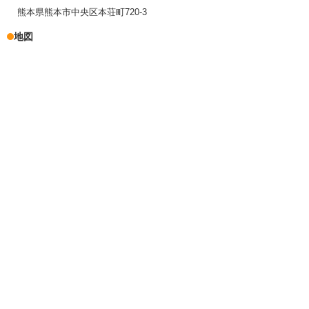
熊本県熊本市中央区本荘町720-3
地図