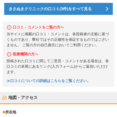
きさぬきクリニックの口コミ(3件)をすべて見る
口コミ・コメントをご覧の方へ
当サイトに掲載の口コミ・コメントは、各投稿者の主観に基づ
くものであり、弊社ではその正確性を保証するものではござい
ません。 ご覧の方の自己責任においてご利用ください。
医療機関の方へ
投稿された口コミに関してご意見・コメントがある場合は、各
口コミの末尾にあるリンク(入力フォーム)からご返信いただけ
ます。
≫口コミについての詳細はこちらをご覧ください。
地図・アクセス
所在地