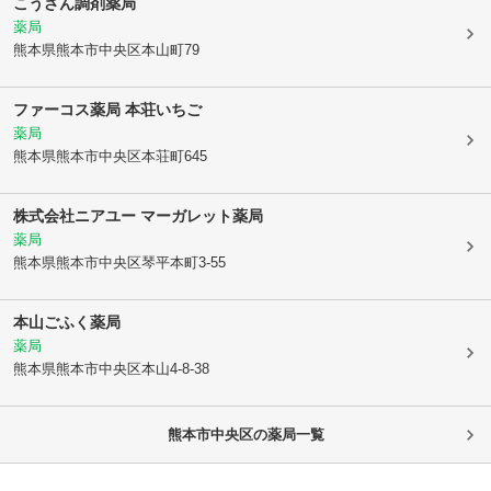
こうざん調剤薬局
薬局
熊本県熊本市中央区
本山町79
ファーコス薬局 本荘いちご
薬局
熊本県熊本市中央区
本荘町645
株式会社ニアユー マーガレット薬局
薬局
熊本県熊本市中央区
琴平本町3-55
本山ごふく薬局
薬局
熊本県熊本市中央区
本山4-8-38
熊本市中央区
の薬局一覧