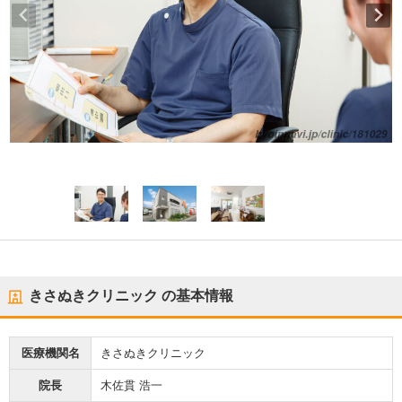
きさぬきクリニック
の基本情報
医療機関名
きさぬきクリニック
院長
木佐貫 浩一