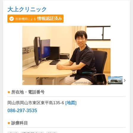
大上クリニック
情報認証済み
医療機関による
所在地・電話番号
岡山県岡山市東区東平島135-6
[地図]
086-297-3535
診療科目