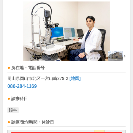
所在地・電話番号
岡山県岡山市北区一宮山崎279-2
[地図]
086-284-1169
診療科目
眼科
診療/受付時間・休診日