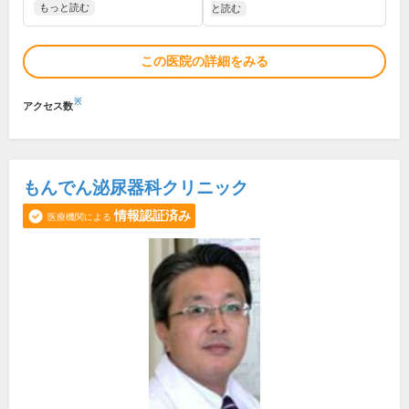
もっと読む
と読む
この医院の詳細をみる
※
アクセス数
もんでん泌尿器科クリニック
情報認証済み
医療機関による