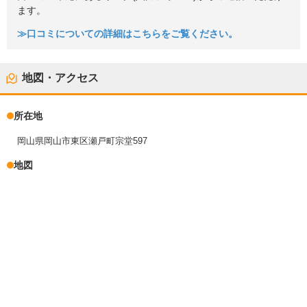
ます。
≫口コミについての詳細はこちらをご覧ください。
地図・アクセス
所在地
岡山県岡山市東区瀬戸町宗堂597
地図