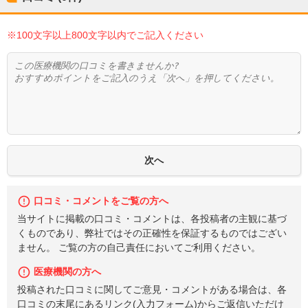
※100文字以上800文字以内でご記入ください
口コミ・コメントをご覧の方へ
当サイトに掲載の口コミ・コメントは、各投稿者の主観に基づ
くものであり、弊社ではその正確性を保証するものではござい
ません。 ご覧の方の自己責任においてご利用ください。
医療機関の方へ
投稿された口コミに関してご意見・コメントがある場合は、各
口コミの末尾にあるリンク(入力フォーム)からご返信いただけ