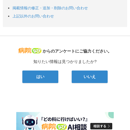
掲載情報の修正・追加・削除のお問い合わせ
上記以外のお問い合わせ
病院なび
からのアンケートにご協力ください。
知りたい情報は見つかりましたか?
はい
いいえ