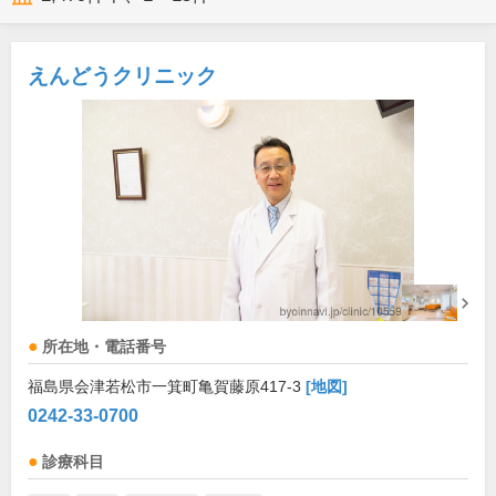
えんどうクリニック
所在地・電話番号
福島県会津若松市一箕町亀賀藤原417-3
[地図]
0242-33-0700
診療科目