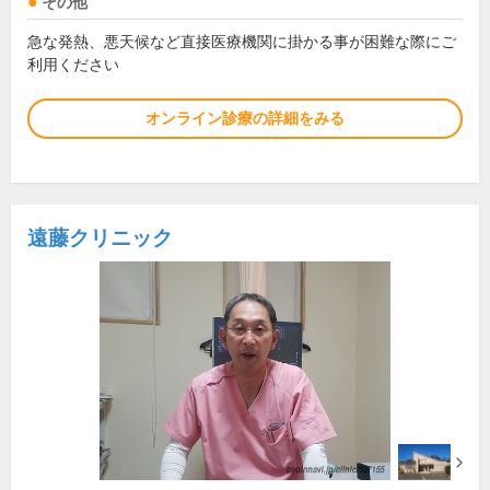
その他
急な発熱、悪天候など直接医療機関に掛かる事が困難な際にご
利用ください
オンライン診療の詳細をみる
遠藤クリニック