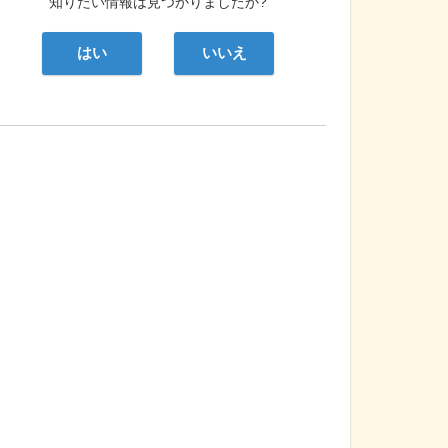
知りたい情報は見つかりましたか?
はい
いいえ