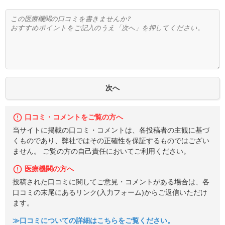
口コミ・コメントをご覧の方へ
当サイトに掲載の口コミ・コメントは、各投稿者の主観に基づ
くものであり、弊社ではその正確性を保証するものではござい
ません。 ご覧の方の自己責任においてご利用ください。
医療機関の方へ
投稿された口コミに関してご意見・コメントがある場合は、各
口コミの末尾にあるリンク(入力フォーム)からご返信いただけ
ます。
≫口コミについての詳細はこちらをご覧ください。