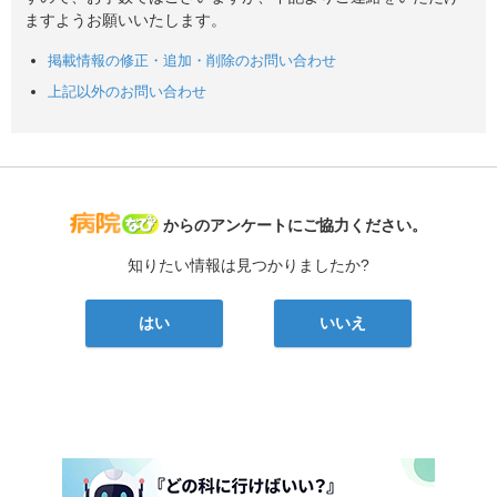
ますようお願いいたします。
掲載情報の修正・追加・削除のお問い合わせ
上記以外のお問い合わせ
病院なび
からのアンケートにご協力ください。
知りたい情報は見つかりましたか?
はい
いいえ