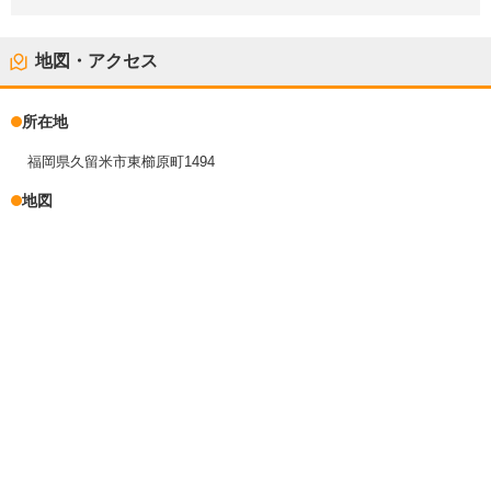
地図・アクセス
所在地
福岡県久留米市東櫛原町1494
地図