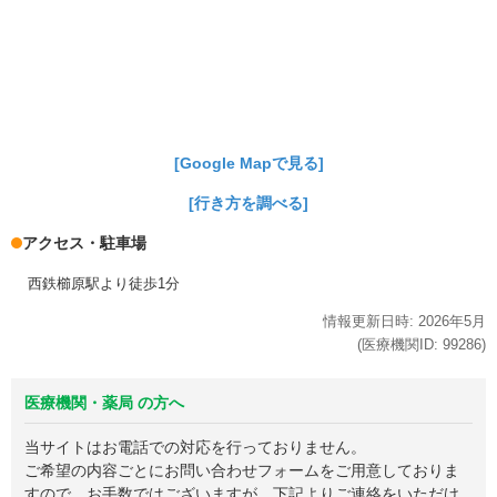
[Google Mapで見る]
[行き方を調べる]
アクセス・駐車場
西鉄櫛原駅より徒歩1分
情報更新日時:
2026年
5月
(医療機関ID:
99286
)
医療機関・薬局 の方へ
当サイトはお電話での対応を行っておりません。
ご希望の内容ごとにお問い合わせフォームをご用意しておりま
すので、お手数ではございますが、下記よりご連絡をいただけ