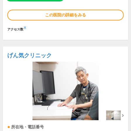
この医院の詳細をみる
※
アクセス数
げん気クリニック
所在地・電話番号