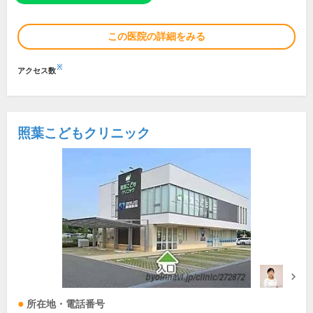
この医院の詳細をみる
※
アクセス数
照葉こどもクリニック
所在地・電話番号