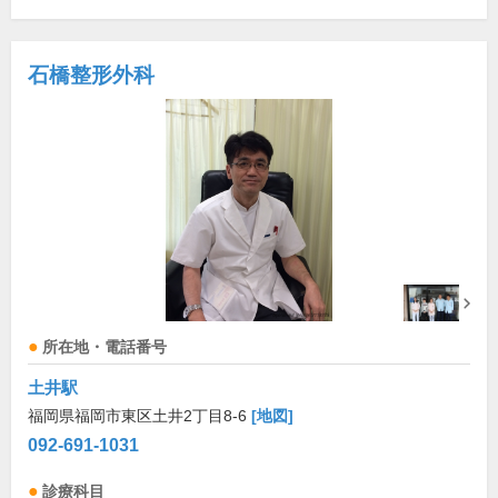
石橋整形外科
所在地・電話番号
土井駅
福岡県福岡市東区土井2丁目8-6
[地図]
092-691-1031
診療科目