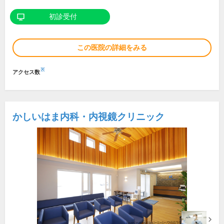
初診受付
この医院の詳細をみる
※
アクセス数
かしいはま内科・内視鏡クリニック