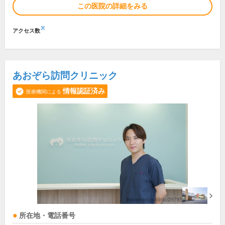
この医院の詳細をみる
※
アクセス数
あおぞら訪問クリニック
情報認証済み
医療機関による
所在地・電話番号