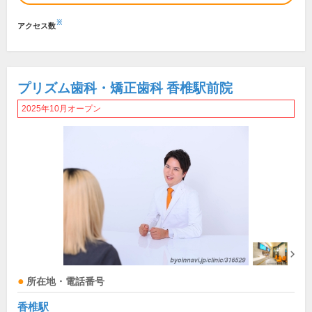
※
アクセス数
プリズム歯科・矯正歯科 香椎駅前院
2025年10月オープン
所在地・電話番号
香椎駅