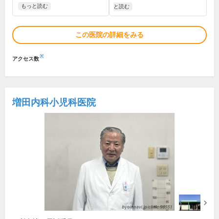
もっと読む
と読む
この医院の詳細をみる
※
アクセス数
増田内科小児科医院