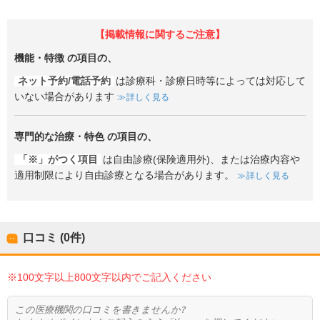
【掲載情報に関するご注意】
機能・特徴
の項目の、
ネット予約/電話予約
は診療科・診療日時等によっては対応して
いない場合があります
詳しく見る
専門的な治療・特色
の項目の、
「※」がつく項目
は自由診療(保険適用外)、または治療内容や
適用制限により自由診療となる場合があります。
詳しく見る
口コミ (0件)
※100文字以上800文字以内でご記入ください