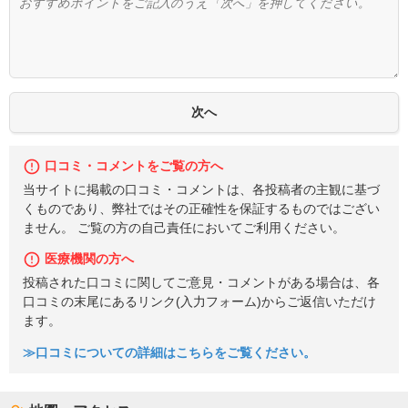
口コミ・コメントをご覧の方へ
当サイトに掲載の口コミ・コメントは、各投稿者の主観に基づ
くものであり、弊社ではその正確性を保証するものではござい
ません。 ご覧の方の自己責任においてご利用ください。
医療機関の方へ
投稿された口コミに関してご意見・コメントがある場合は、各
口コミの末尾にあるリンク(入力フォーム)からご返信いただけ
ます。
≫口コミについての詳細はこちらをご覧ください。