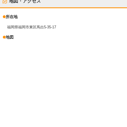
地図・アクセス
所在地
福岡県福岡市東区馬出5-35-17
地図