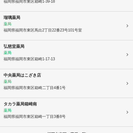
福岡県福岡市東区
箱崎1-39-18
瑠璃薬局
薬局
福岡県福岡市東区
馬出2丁目22番23号101号室
弘慈堂薬局
薬局
福岡県福岡市東区
箱崎1-17-13
中央薬局はこざき店
薬局
福岡県福岡市東区
箱崎二丁目4番1号
タカラ薬局箱崎南
薬局
福岡県福岡市東区
箱崎一丁目3番8号