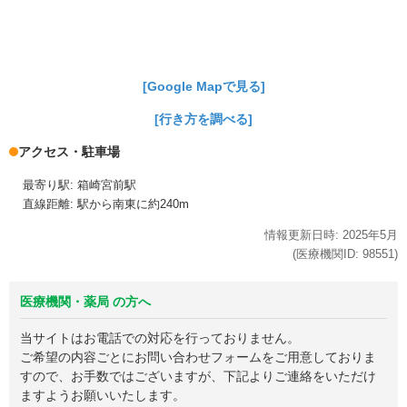
[Google Mapで見る]
[行き方を調べる]
アクセス・駐車場
最寄り駅: 箱崎宮前駅
直線距離: 駅から南東に約240m
情報更新日時:
2025年
5月
(医療機関ID:
98551
)
医療機関・薬局 の方へ
当サイトはお電話での対応を行っておりません。
ご希望の内容ごとにお問い合わせフォームをご用意しておりま
すので、お手数ではございますが、下記よりご連絡をいただけ
ますようお願いいたします。