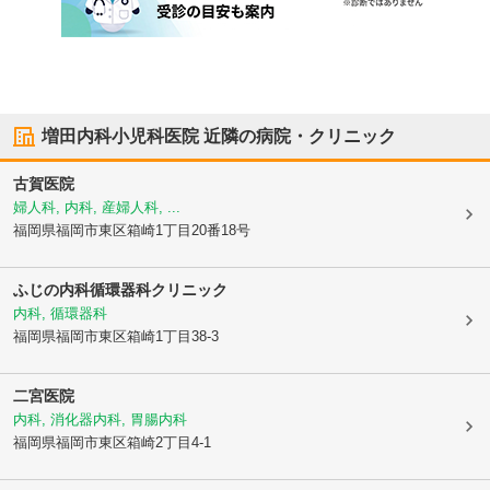
増田内科小児科医院
近隣の病院・クリニック
古賀医院
婦人科, 内科, 産婦人科, ...
福岡県福岡市東区
箱崎1丁目20番18号
ふじの内科循環器科クリニック
内科, 循環器科
福岡県福岡市東区
箱崎1丁目38-3
二宮医院
内科, 消化器内科, 胃腸内科
福岡県福岡市東区
箱崎2丁目4-1