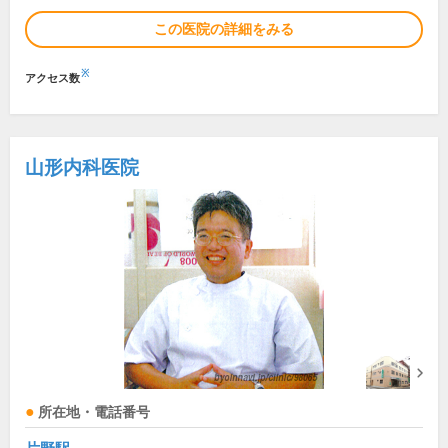
この医院の詳細をみる
※
アクセス数
山形内科医院
所在地・電話番号