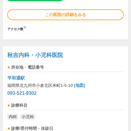
この医院の詳細をみる
※
アクセス数
秋吉内科・小児科医院
所在地・電話番号
平和通駅
福岡県北九州市小倉北区米町1-5-10
[地図]
093-521-9302
診療科目
内科
小児科
診療/受付時間・休診日