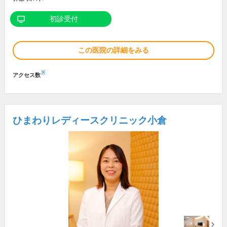
初診受付
この医院の詳細をみる
※
アクセス数
ひまわりレディースクリニック小倉