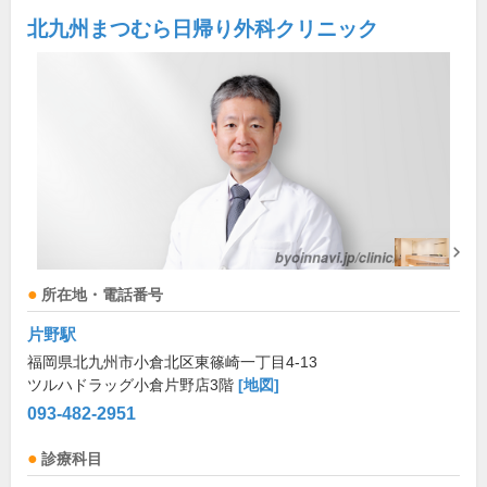
北九州まつむら日帰り外科クリニック
所在地・電話番号
片野駅
福岡県北九州市小倉北区東篠崎一丁目4-13
ツルハドラッグ小倉片野店3階
[地図]
093-482-2951
診療科目