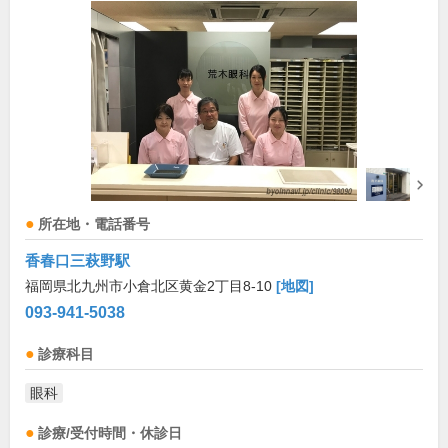
所在地・電話番号
香春口三萩野駅
福岡県北九州市小倉北区黄金2丁目8-10
[地図]
093-941-5038
診療科目
眼科
診療/受付時間・休診日