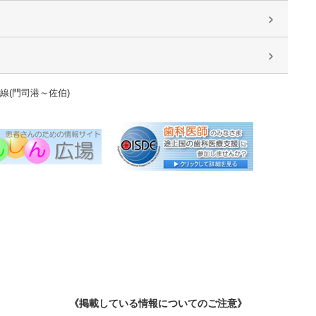
線(門司港～佐伯)
《掲載している情報についてのご注意》