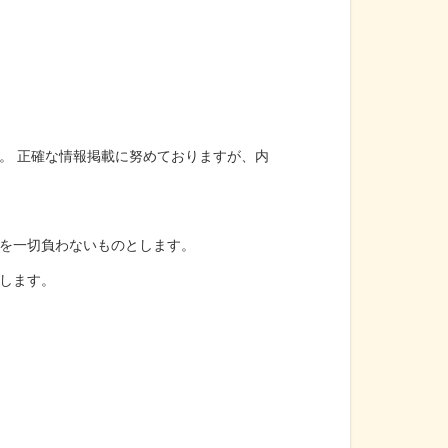
。 正確な情報掲載に努めておりますが、内
を一切負わないものとします。
します。