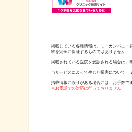
掲載している各種情報は、ミーカンパニー
容を完全に保証するものではありません。
掲載されている医院を受診される場合は、
当サービスによって生じた損害について、
掲載情報に誤りがある場合には、お手数で
※お電話での対応は行っておりません