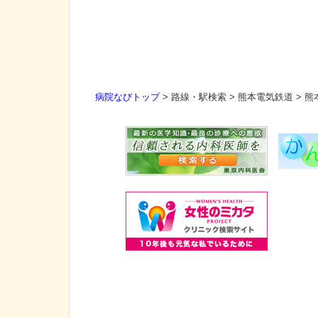
病院なびトップ
>
路線・駅検索
>
熊本電気鉄道
>
熊