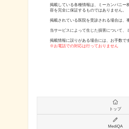
掲載している各種情報は、ミーカンパニー
容を完全に保証するものではありません。
掲載されている医院を受診される場合は、
当サービスによって生じた損害について、
掲載情報に誤りがある場合には、お手数で
※お電話での対応は行っておりません
トップ
MediQA