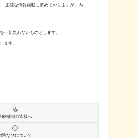
。 正確な情報掲載に努めておりますが、内
を一切負わないものとします。
します。
医療機関の皆様へ
病院なびについて