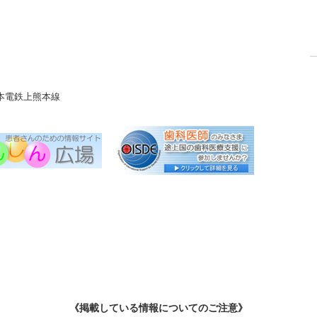
本電鉄上熊本線
《掲載している情報についてのご注意》