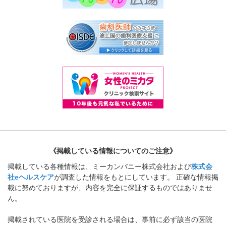
《掲載している情報についてのご注意》
掲載している各種情報は、ミーカンパニー株式会社および
株式会
社eヘルスケア
が調査した情報をもとにしています。 正確な情報掲
載に努めておりますが、内容を完全に保証するものではありませ
ん。
掲載されている医院を受診される場合は、事前に必ず該当の医院