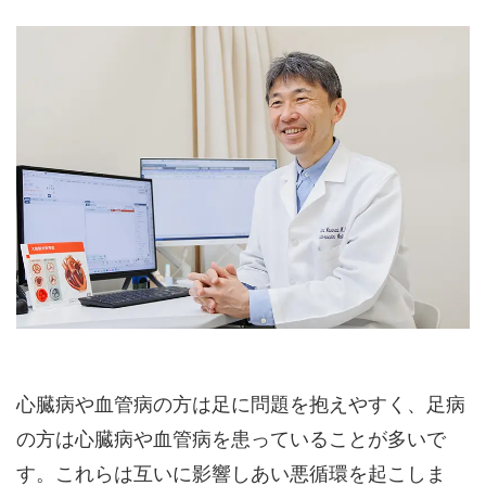
心臓病や血管病の方は足に問題を抱えやすく、足病
の方は心臓病や血管病を患っていることが多いで
す。これらは互いに影響しあい悪循環を起こしま