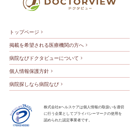
トップページ
掲載を希望される医療機関の方へ
病院なびドクタビューについて
フッタメニ
個人情報保護方針
病院探しなら病院なび
株式会社eヘルスケアは個人情報の取扱いを適切
に行う企業としてプライバシーマークの使用を
認められた認定事業者です。