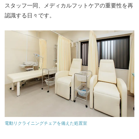
スタッフ一同、メディカルフットケアの重要性を再
認識する日々です。
電動リクライニングチェアを備えた処置室