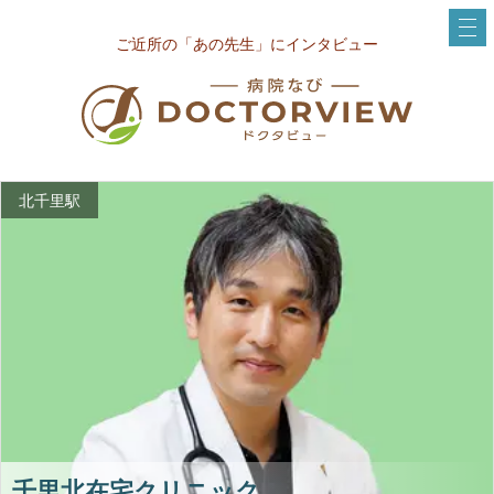
ご近所の「あの先生」にインタビュー
北千里駅
千里北在宅クリニック