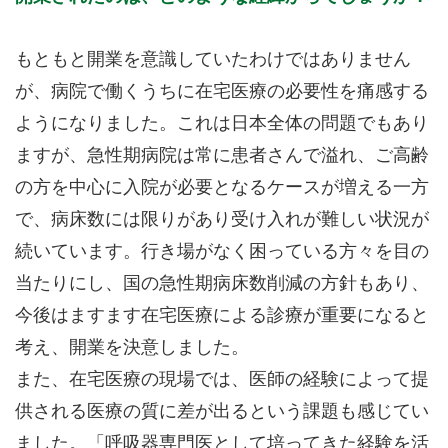
もともと開業を意識していたわけではありません
が、病院で働くうちに在宅医療の必要性を痛感する
ようになりました。これは日本全体の問題でもあり
ますが、急性期病院は常に患者さんで溢れ、ご高齢
の方を中心に入院が必要となるケースが増える一方
で、病床数には限りがあり受け入れが難しい状況が
続いています。行き場がなく困っている方々を目の
当たりにし、国の急性期病床数削減の方針もあり、
今後はますます在宅医療による診療が重要になると
考え、開業を決意しました。
また、在宅医療の現場では、医師の経験によって提
供される医療の質に差が出るという課題も感じてい
ました。「呼吸器専門医として培ってきた経験を活