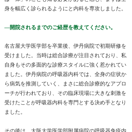
身を幅広く診られるようにと内科を専攻しました。
開院されるまでのご経歴を教えてください。
名古屋大学医学部を卒業後、伊丹病院で初期研修を
受けました。当時は総合診療が注目されており、私
自身もその多面的な診療スタイルに強く惹かれてい
ました。伊丹病院の呼吸器内科では、全身の症状か
ら病気を推測していく、まさに総合診療的なアプロ
ーチが行われており、その臨床現場に大きな刺激を
受けたことが呼吸器内科を専門とする決め手となり
ました。
その後は、大阪大学医学部附属病院の呼吸器免疫内