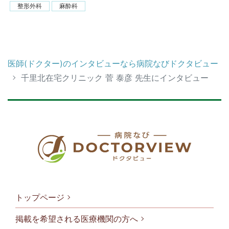
整形外科
麻酔科
医師(ドクター)のインタビューなら病院なびドクタビュー
千里北在宅クリニック 菅 泰彦 先生にインタビュー
トップページ
掲載を希望される医療機関の方へ