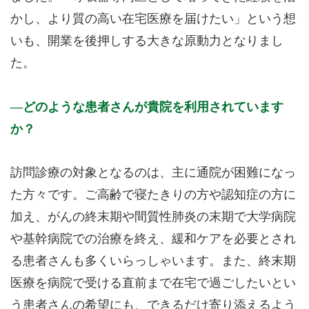
かし、より質の高い在宅医療を届けたい」という想
いも、開業を後押しする大きな原動力となりまし
た。
どのような患者さんが貴院を利用されています
か？
訪問診療の対象となるのは、主に通院が困難になっ
た方々です。ご高齢で寝たきりの方や認知症の方に
加え、がんの終末期や間質性肺炎の末期で大学病院
や基幹病院での治療を終え、緩和ケアを必要とされ
る患者さんも多くいらっしゃいます。また、終末期
医療を病院で受ける直前まで在宅で過ごしたいとい
う患者さんの希望にも、できるだけ寄り添えるよう