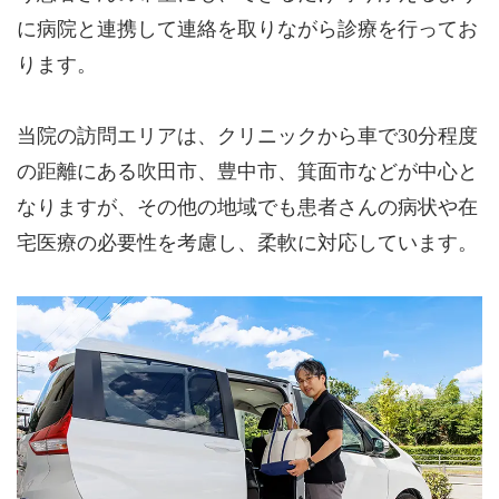
に病院と連携して連絡を取りながら診療を行ってお
ります。
当院の訪問エリアは、クリニックから車で30分程度
の距離にある吹田市、豊中市、箕面市などが中心と
なりますが、その他の地域でも患者さんの病状や在
宅医療の必要性を考慮し、柔軟に対応しています。