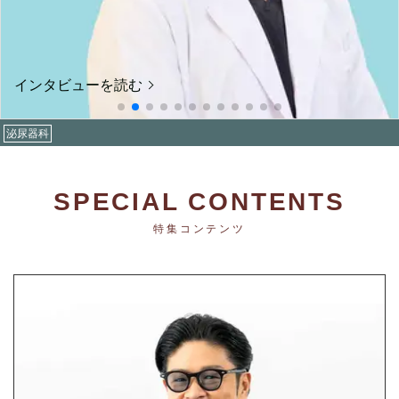
インタビューを読む
泌尿器科
SPECIAL CONTENTS
特集コンテンツ
スペシャル対談