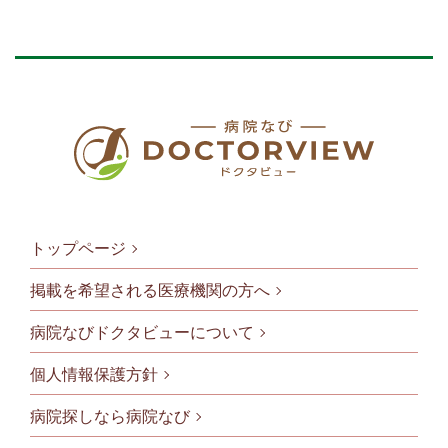
トップページ
掲載を希望される医療機関の方へ
病院なびドクタビューについて
フッタメニ
個人情報保護方針
病院探しなら病院なび