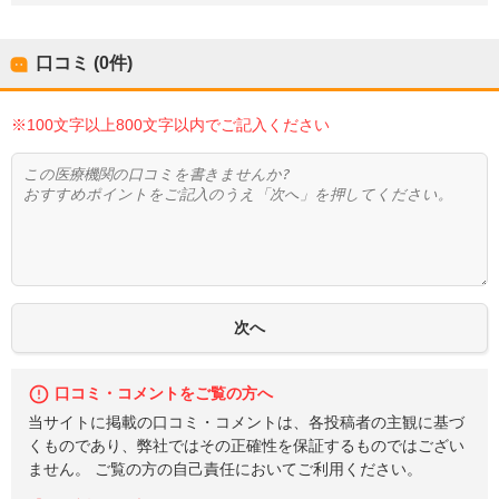
口コミ (0件)
※100文字以上800文字以内でご記入ください
口コミ・コメントをご覧の方へ
当サイトに掲載の口コミ・コメントは、各投稿者の主観に基づ
くものであり、弊社ではその正確性を保証するものではござい
ません。 ご覧の方の自己責任においてご利用ください。