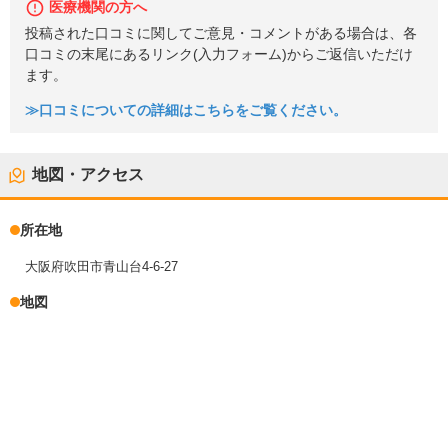
医療機関の方へ
投稿された口コミに関してご意見・コメントがある場合は、各
口コミの末尾にあるリンク(入力フォーム)からご返信いただけ
ます。
≫口コミについての詳細はこちらをご覧ください。
地図・アクセス
所在地
大阪府吹田市青山台4-6-27
地図