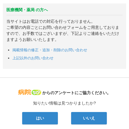
医療機関・薬局 の方へ
当サイトはお電話での対応を行っておりません。
ご希望の内容ごとにお問い合わせフォームをご用意しておりま
すので、お手数ではございますが、下記よりご連絡をいただけ
ますようお願いいたします。
掲載情報の修正・追加・削除のお問い合わせ
上記以外のお問い合わせ
病院なび
からのアンケートにご協力ください。
知りたい情報は見つかりましたか?
はい
いいえ