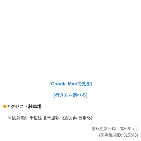
[Google Mapで見る]
[行き方を調べる]
アクセス・駐車場
※阪急電鉄 千里線 北千里駅 北西方向 徒歩8分
情報更新日時:
2026年
5月
(医療機関ID:
315345
)