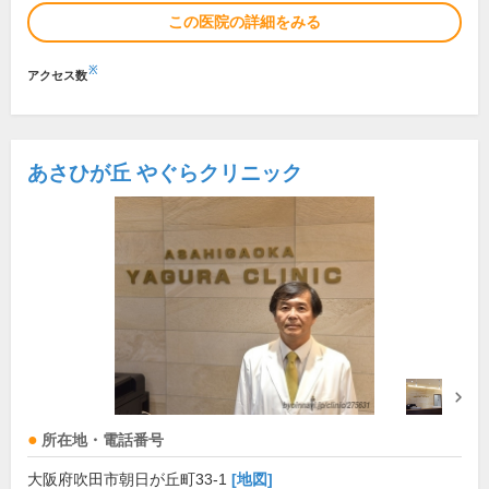
この医院の詳細をみる
※
アクセス数
あさひが丘 やぐらクリニック
所在地・電話番号
大阪府吹田市朝日が丘町33-1
[地図]