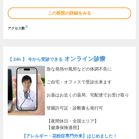
この医院の詳細をみる
※
アクセス数
オンライン診療
【 24h 】 今から受診できる
急な発熱や風邪などの体調不良に
ご自宅・オフィスで受診出来ます
お薬はお近くの薬局、宅配便でお受け取り
登園許可証・診断書も発行可
【夜間休日・全国エリア】
【健康保険適用】
【アレルギー・花粉症専門外来】はじめました！