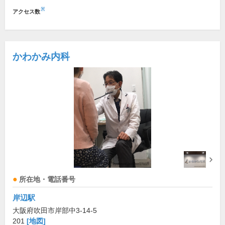
※
アクセス数
かわかみ内科
所在地・電話番号
岸辺駅
大阪府吹田市岸部中3-14-5
201
[地図]