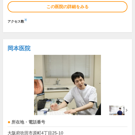
この医院の詳細をみる
※
アクセス数
岡本医院
所在地・電話番号
大阪府吹田市原町4丁目25-10