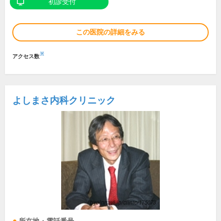
初診受付
この医院の詳細をみる
※
アクセス数
よしまさ内科クリニック