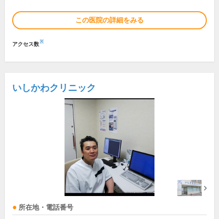
この医院の詳細をみる
※
アクセス数
いしかわクリニック
所在地・電話番号