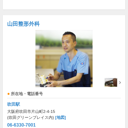
山田整形外科
所在地・電話番号
吹田駅
大阪府吹田市片山町2-4-15
(吹田グリーンプレイス内)
[地図]
06-6330-7001