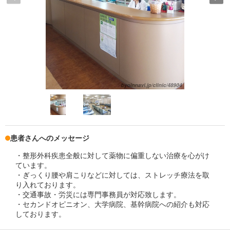
患者さんへのメッセージ
・整形外科疾患全般に対して薬物に偏重しない治療を心がけ
ています。
・ぎっくり腰や肩こりなどに対しては、ストレッチ療法を取
り入れております。
・交通事故・労災には専門事務員が対応致します。
・セカンドオピニオン、大学病院、基幹病院への紹介も対応
しております。