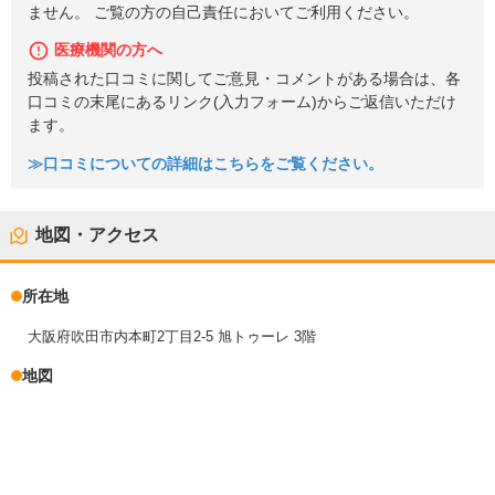
ません。 ご覧の方の自己責任においてご利用ください。
医療機関の方へ
投稿された口コミに関してご意見・コメントがある場合は、各
口コミの末尾にあるリンク(入力フォーム)からご返信いただけ
ます。
≫口コミについての詳細はこちらをご覧ください。
地図・アクセス
所在地
大阪府吹田市内本町2丁目2-5 旭トゥーレ 3階
地図