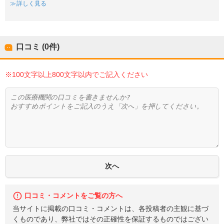
詳しく見る
口コミ (0件)
※100文字以上800文字以内でご記入ください
口コミ・コメントをご覧の方へ
当サイトに掲載の口コミ・コメントは、各投稿者の主観に基づ
くものであり、弊社ではその正確性を保証するものではござい