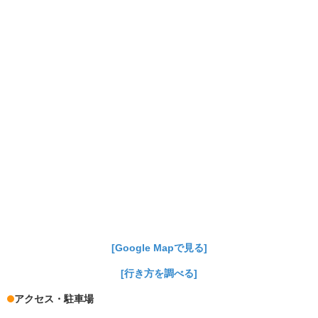
[Google Mapで見る]
[行き方を調べる]
アクセス・駐車場