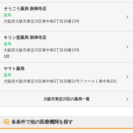
そうごう薬局 崇禅寺店
薬局
大阪府大阪市東淀川区
東中島5丁目16番13号
キリン堂薬局 崇禅寺店
薬局
大阪府大阪市東淀川区
東中島5丁目16番13号
1階
ヤマト薬局
薬局
大阪府大阪市東淀川区
東中島5丁目18番21号ファースト東中島101
大阪市東淀川区
の薬局一覧
各条件で他の医療機関を探す