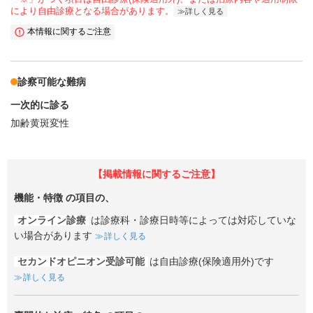
により自由診療となる場合があります。
詳しく見る
本情報に関するご注意
診察可能な難病
一次的に診る
加齢黄斑変性
【掲載情報に関するご注意】
機能・特徴
の項目の、
オンライン診療
は診療科・診療日時等によっては対応していな
い場合があります
詳しく見る
セカンドオピニオン受診可能
は自由診療(保険適用外)です
詳しく見る