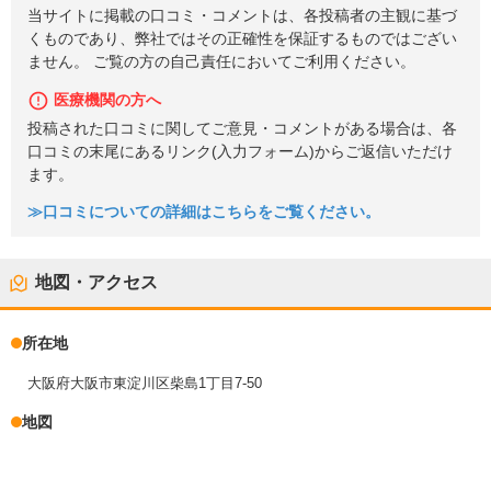
当サイトに掲載の口コミ・コメントは、各投稿者の主観に基づ
くものであり、弊社ではその正確性を保証するものではござい
ません。 ご覧の方の自己責任においてご利用ください。
医療機関の方へ
投稿された口コミに関してご意見・コメントがある場合は、各
口コミの末尾にあるリンク(入力フォーム)からご返信いただけ
ます。
≫口コミについての詳細はこちらをご覧ください。
地図・アクセス
所在地
大阪府大阪市東淀川区柴島1丁目7-50
地図