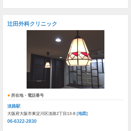
辻田外科クリニック
所在地・電話番号
淡路駅
大阪府大阪市東淀川区淡路2丁目13-8
[地図]
06-6322-2830