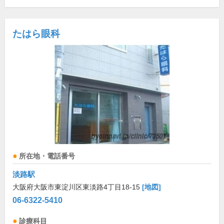
たはら眼科
所在地・電話番号
淡路駅
大阪府大阪市東淀川区東淡路4丁目18-15
[地図]
06-6322-5410
診療科目