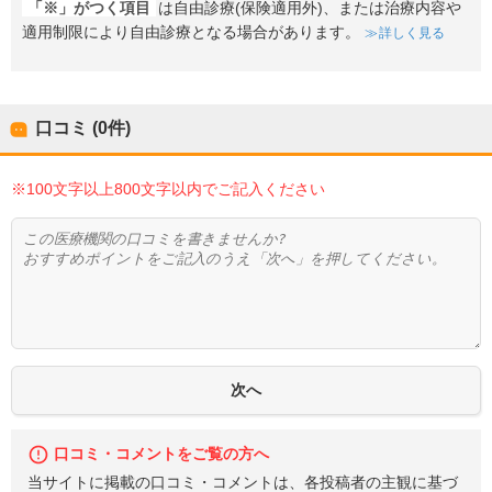
「※」がつく項目
は自由診療(保険適用外)、または治療内容や
適用制限により自由診療となる場合があります。
詳しく見る
口コミ (0件)
※100文字以上800文字以内でご記入ください
口コミ・コメントをご覧の方へ
当サイトに掲載の口コミ・コメントは、各投稿者の主観に基づ