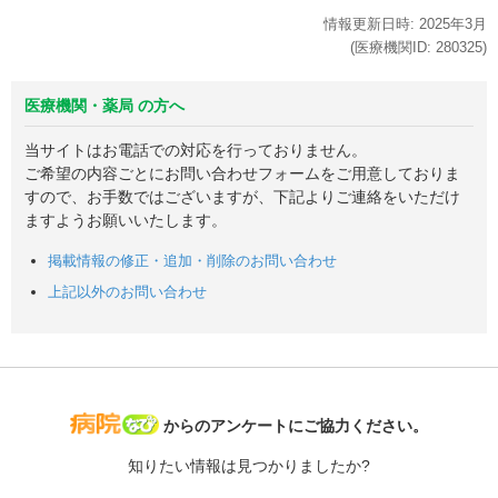
情報更新日時:
2025年
3月
(医療機関ID:
280325
)
医療機関・薬局 の方へ
当サイトはお電話での対応を行っておりません。
ご希望の内容ごとにお問い合わせフォームをご用意しておりま
すので、お手数ではございますが、下記よりご連絡をいただけ
ますようお願いいたします。
掲載情報の修正・追加・削除のお問い合わせ
上記以外のお問い合わせ
病院なび
からのアンケートにご協力ください。
知りたい情報は見つかりましたか?