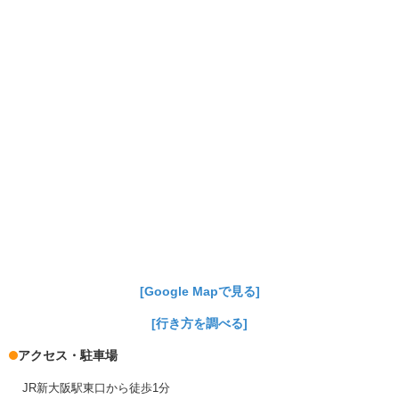
[Google Mapで見る]
[行き方を調べる]
アクセス・駐車場
JR新大阪駅東口から徒歩1分