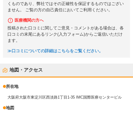
くものであり、弊社ではその正確性を保証するものではござい
ません。 ご覧の方の自己責任においてご利用ください。
医療機関の方へ
投稿された口コミに関してご意見・コメントがある場合は、各
口コミの末尾にあるリンク(入力フォーム)からご返信いただけ
ます。
≫口コミについての詳細はこちらをご覧ください。
地図・アクセス
所在地
大阪府大阪市東淀川区西淡路1丁目1-35 IMC国際医療センタービル
地図