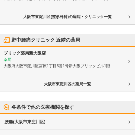
大阪市東淀川区(整形外科)の病院・クリニック一覧
野中腰痛クリニック
近隣の薬局
ブリック薬局新大阪店
薬局
大阪府大阪市淀川区
宮原1丁目6番1号新大阪ブリックビル1階
大阪市東淀川区
の薬局一覧
各条件で他の医療機関を探す
腰痛
(
大阪市東淀川区
)