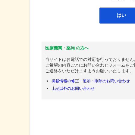
はい
医療機関・薬局 の方へ
当サイトはお電話での対応を行っておりません
ご希望の内容ごとにお問い合わせフォームをご
ご連絡をいただけますようお願いいたします。
掲載情報の修正・追加・削除のお問い合わせ
上記以外のお問い合わせ