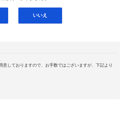
いいえ
。
用意しておりますので、お手数ではございますが、下記より