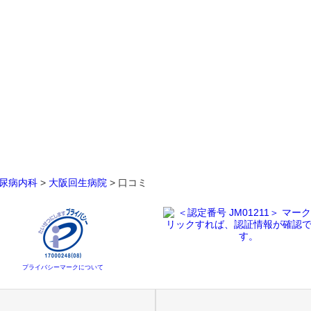
尿病内科
>
大阪回生病院
>
口コミ
プライバシーマークについて