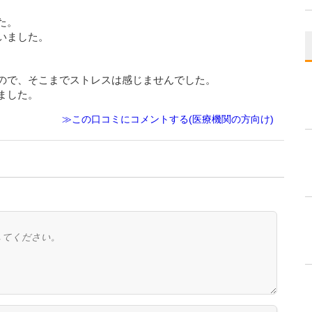
た。
いました。
ので、そこまでストレスは感じませんでした。
ました。
≫この口コミにコメントする(医療機関の方向け)