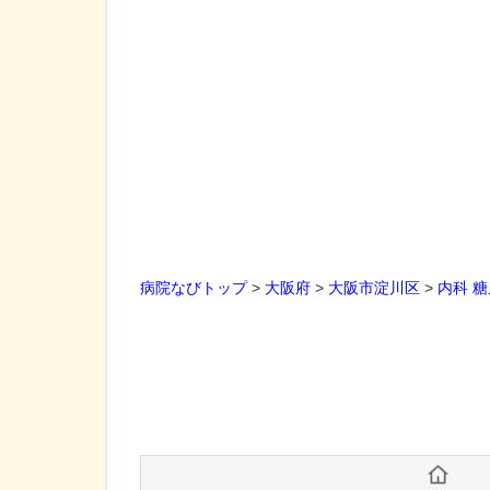
病院なびトップ
>
大阪府
>
大阪市淀川区
>
内科
糖