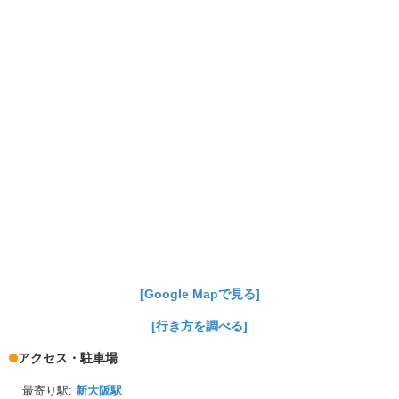
[Google Mapで見る]
[行き方を調べる]
アクセス・駐車場
最寄り駅:
新大阪駅