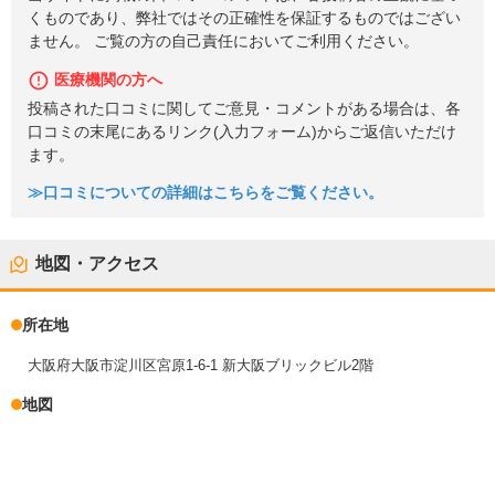
くものであり、弊社ではその正確性を保証するものではござい
ません。 ご覧の方の自己責任においてご利用ください。
医療機関の方へ
投稿された口コミに関してご意見・コメントがある場合は、各
口コミの末尾にあるリンク(入力フォーム)からご返信いただけ
ます。
≫口コミについての詳細はこちらをご覧ください。
地図・アクセス
所在地
大阪府大阪市淀川区宮原1-6-1 新大阪ブリックビル2階
地図