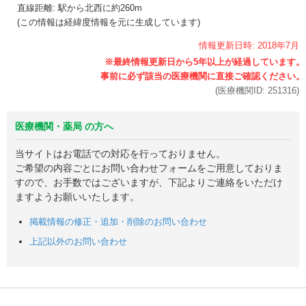
直線距離: 駅から
北西に約260m
(この情報は経緯度情報を元に生成しています)
情報更新日時:
2018年
7月
(医療機関ID:
251316
)
医療機関・薬局 の方へ
当サイトはお電話での対応を行っておりません。
ご希望の内容ごとにお問い合わせフォームをご用意しておりま
すので、お手数ではございますが、下記よりご連絡をいただけ
ますようお願いいたします。
掲載情報の修正・追加・削除のお問い合わせ
上記以外のお問い合わせ