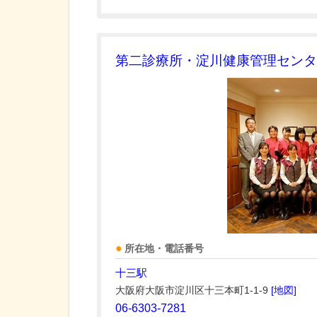
第二診療所・淀川健康管理センタ
所在地・電話番号
十三駅
大阪府大阪市淀川区十三本町1-1-9
[地図]
06-6303-7281