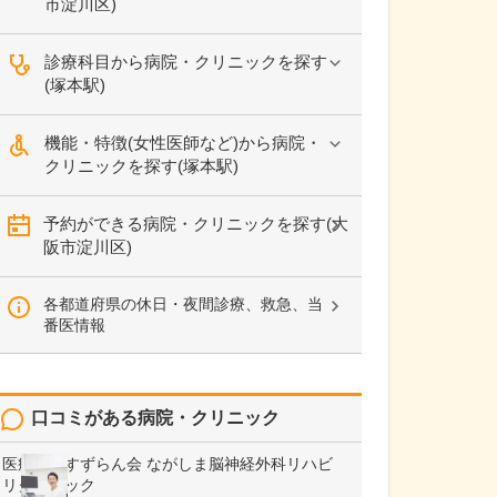
市淀川区)
診療科目から病院・クリニックを探す
(塚本駅)
機能・特徴(女性医師など)から病院・
クリニックを探す(塚本駅)
予約ができる病院・クリニックを探す(大
阪市淀川区)
各都道府県の休日・夜間診療、救急、当
番医情報
口コミがある病院・クリニック
医療法人すずらん会
ながしま脳神経外科リハビ
リクリニック