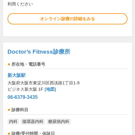
利用ください
オンライン診療の詳細をみる
Doctor’s Fitness診療所
所在地・電話番号
新大阪駅
大阪府大阪市東淀川区西淡路1丁目1-9
ビジネス新大阪 1F
[地図]
06-6379-3435
診療科目
内科
循環器内科
糖尿病内科
診療/受付時間・休診日