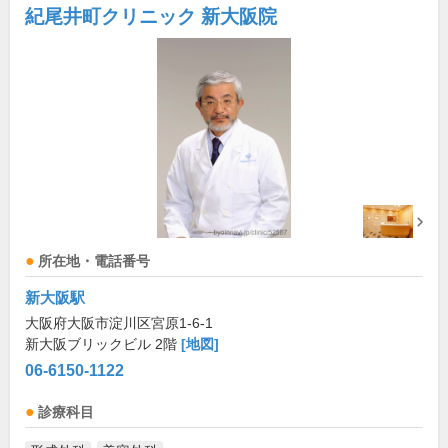
紀尾井町クリニック 新大阪院
所在地・電話番号
新大阪駅
大阪府大阪市淀川区宮原1-6-1
新大阪ブリックビル 2階
[地図]
06-6150-1122
診療科目