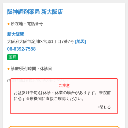
阪神調剤薬局 新大阪店
所在地・電話番号
新大阪駅
大阪府大阪市淀川区宮原1丁目7番7号
[地図]
06-6392-7558
薬局
診療/受付時間・休診日
(営業時間は直接お問い合わせください)
お盆(8月中旬)は休診・休業の場合があります。来院前
に必ず医療機関に直接ご確認ください。
×閉じる