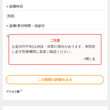
診療科目
外科
診療/受付時間・休診日
(診療時間は直接お問い合わせください)
お盆(8月中旬)は休診・休業の場合があります。来院前
に必ず医療機関に直接ご確認ください。
×閉じる
この医院の詳細をみる
※
アクセス数