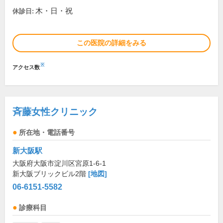
木・日・祝
休診日:
この医院の詳細をみる
※
アクセス数
斉藤女性クリニック
所在地・電話番号
新大阪駅
大阪府大阪市淀川区宮原1-6-1
新大阪ブリックビル2階
[地図]
06-6151-5582
診療科目