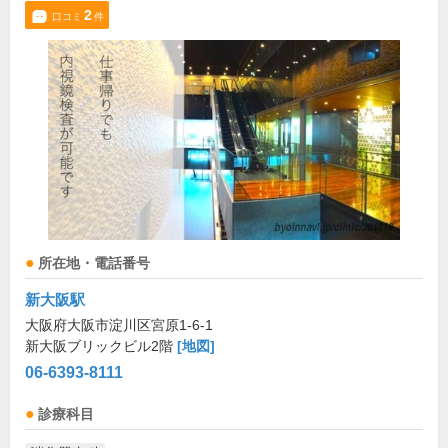
2
口コミ
件
所在地・電話番号
新大阪駅
大阪府大阪市淀川区宮原1-6-1
新大阪ブリックビル2階
[地図]
06-6393-8111
診療科目