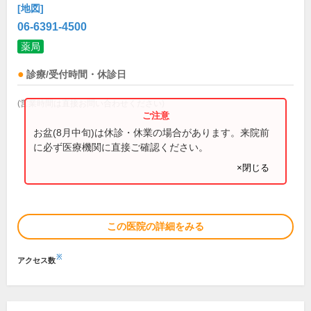
[地図]
06-6391-4500
薬局
診療/受付時間・休診日
(営業時間は直接お問い合わせください)
お盆(8月中旬)は休診・休業の場合があります。来院前
に必ず医療機関に直接ご確認ください。
×閉じる
この医院の詳細をみる
※
アクセス数