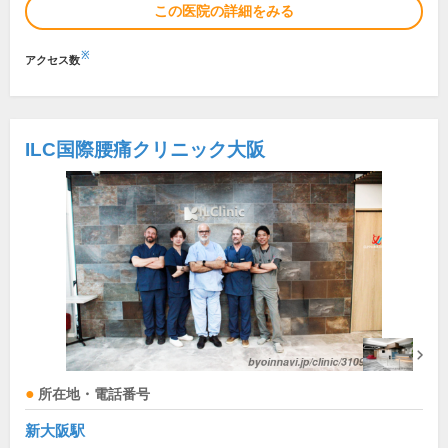
この医院の詳細をみる
※
アクセス数
ILC国際腰痛クリニック大阪
所在地・電話番号
新大阪駅