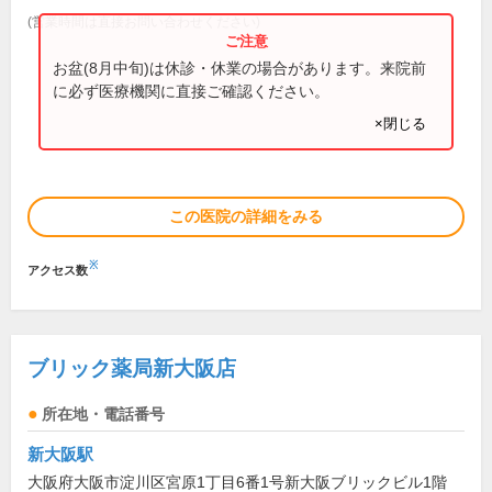
(営業時間は直接お問い合わせください)
お盆(8月中旬)は休診・休業の場合があります。来院前
に必ず医療機関に直接ご確認ください。
×閉じる
この医院の詳細をみる
※
アクセス数
ブリック薬局新大阪店
所在地・電話番号
新大阪駅
大阪府大阪市淀川区宮原1丁目6番1号新大阪ブリックビル1階