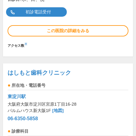
初診電話受付
この医院の詳細をみる
※
アクセス数
はしもと歯科クリニック
所在地・電話番号
東淀川駅
大阪府大阪市淀川区宮原1丁目16-28
パルムハウス新大阪1F
[地図]
06-6350-5858
診療科目