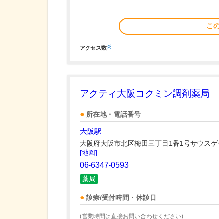
こ
※
アクセス数
アクティ大阪コクミン調剤薬局
所在地・電話番号
大阪駅
大阪府大阪市北区梅田三丁目1番1号サウスゲ
[地図]
06-6347-0593
薬局
診療/受付時間・休診日
(営業時間は直接お問い合わせください)