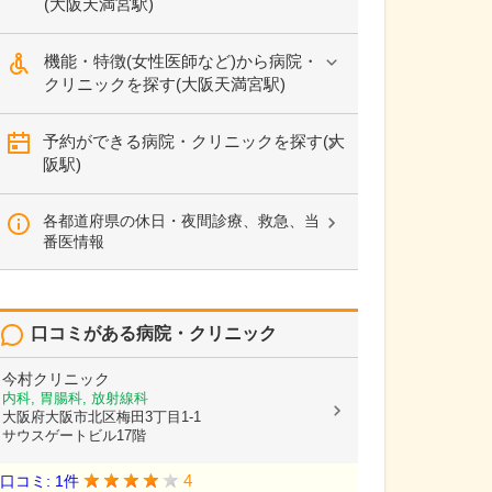
(大阪天満宮駅)
機能・特徴(女性医師など)から病院・
クリニックを探す(大阪天満宮駅)
予約ができる病院・クリニックを探す(大
阪駅)
各都道府県の休日・夜間診療、救急、当
番医情報
口コミがある病院・クリニック
今村クリニック
内科, 胃腸科, 放射線科
大阪府大阪市北区梅田3丁目1-1
サウスゲートビル17階
4
口コミ: 1件