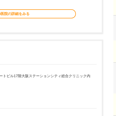
の医院の詳細をみる
ートビル17階大阪ステーションシティ総合クリニック内