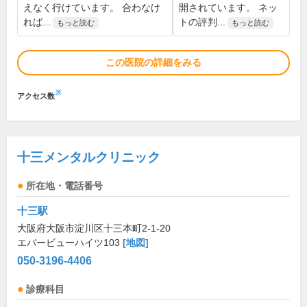
えなく行けています。 合わなけ
開されています。 ネッ
れば...
トの評判...
もっと読む
もっと読む
この医院の詳細をみる
※
アクセス数
十三メンタルクリニック
所在地・電話番号
十三駅
大阪府大阪市淀川区十三本町2-1-20
エバービューハイツ103
[地図]
050-3196-4406
診療科目