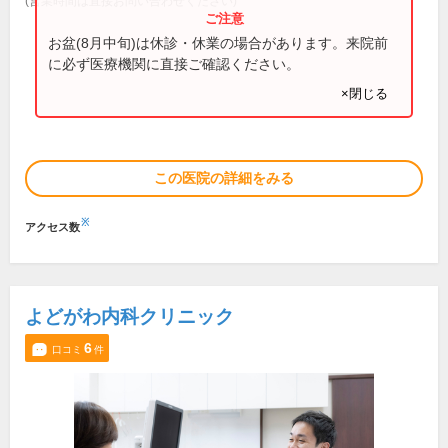
(営業時間は直接お問い合わせください)
お盆(8月中旬)は休診・休業の場合があります。来院前
に必ず医療機関に直接ご確認ください。
×閉じる
この医院の詳細をみる
※
アクセス数
よどがわ内科クリニック
6
口コミ
件