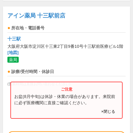
アイン薬局 十三駅前店
所在地・電話番号
十三駅
大阪府大阪市淀川区十三東2丁目9番10号十三駅前医療ビル1階
[地図]
薬局
診療/受付時間・休診日
(営業時間は直接お問い合わせください)
お盆(8月中旬)は休診・休業の場合があります。来院前
に必ず医療機関に直接ご確認ください。
×閉じる