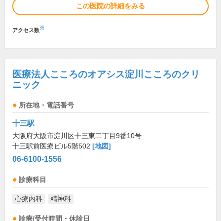
この医院の詳細をみる
※
アクセス数
医療法人こころのオアシス淀川こころのクリ
ニック
所在地・電話番号
十三駅
大阪府大阪市淀川区十三東二丁目9番10号
十三駅前医療ビル5階502
[地図]
06-6100-1556
診療科目
心療内科
精神科
診療/受付時間・休診日