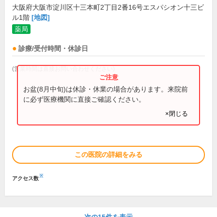
大阪府大阪市淀川区十三本町2丁目2番16号エスパシオン十三ビ
ル1階
[地図]
薬局
診療/受付時間・休診日
(営業時間は直接お問い合わせください)
お盆(8月中旬)は休診・休業の場合があります。来院前
に必ず医療機関に直接ご確認ください。
×閉じる
この医院の詳細をみる
※
アクセス数