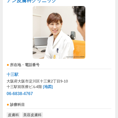
アン皮膚科クリニック
所在地・電話番号
十三駅
大阪府大阪市淀川区十三東2丁目9-10
十三駅前医療ビル4階
[地図]
06-6838-4767
診療科目
皮膚科
美容皮膚科