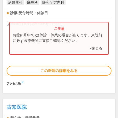
泌尿器科
麻酔科
緩和ケア内科
診療/受付時間・休診日
(診療時間は直接お問い合わせください)
お盆(8月中旬)は休診・休業の場合があります。来院前
に必ず医療機関に直接ご確認ください。
×閉じる
この医院の詳細をみる
※
アクセス数
古知医院