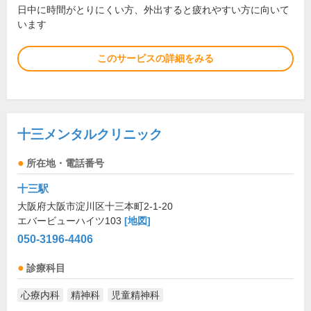
日中に時間がとりにくい方、外出すると疲れやすい方に向いて
います
このサービスの詳細をみる
十三メンタルクリニック
所在地・電話番号
十三駅
大阪府大阪市淀川区十三本町2-1-20
エバービューハイツ103
[地図]
050-3196-4406
診療科目
心療内科
精神科
児童精神科