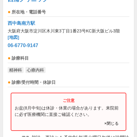
所在地・電話番号
西中島南方駅
大阪府大阪市淀川区木川東3丁目1番23号KC新大阪ビル3階
[地図]
06-6770-9147
診療科目
精神科
心療内科
診療/受付時間・休診日
お盆(8月中旬)は休診・休業の場合があります。来院前
に必ず医療機関に直接ご確認ください。
×閉じる