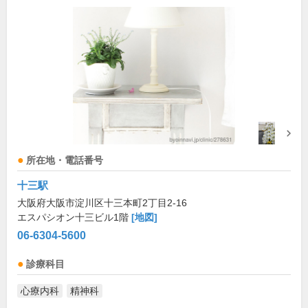
所在地・電話番号
十三駅
大阪府大阪市淀川区十三本町2丁目2-16
エスパシオン十三ビル1階
[地図]
06-6304-5600
診療科目
心療内科
精神科