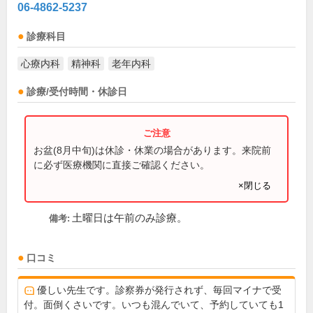
06-4862-5237
診療科目
心療内科
精神科
老年内科
診療/受付時間・休診日
お盆(8月中旬)は休診・休業の場合があります。来院前
に必ず医療機関に直接ご確認ください。
×閉じる
土曜日は午前のみ診療。
備考:
口コミ
優しい先生です。診察券が発行されず、毎回マイナで受
付。面倒くさいです。いつも混んでいて、予約していても1