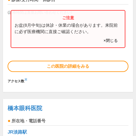
(診療時間は直接お問い合わせください)
お盆(8月中旬)は休診・休業の場合があります。来院前
に必ず医療機関に直接ご確認ください。
×閉じる
この医院の詳細をみる
※
アクセス数
橋本眼科医院
所在地・電話番号
JR淡路駅