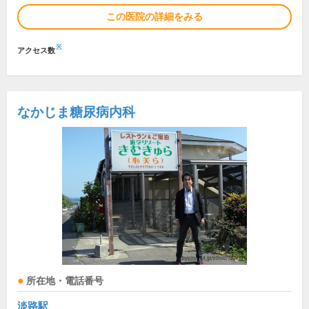
この医院の詳細をみる
※
アクセス数
なかじま糖尿病内科
所在地・電話番号
淡路駅