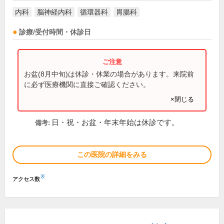
内科
脳神経内科
循環器科
胃腸科
診療/受付時間・休診日
お盆(8月中旬)は休診・休業の場合があります。来院前
に必ず医療機関に直接ご確認ください。
×閉じる
日・祝・お盆・年末年始は休診です。
備考:
この医院の詳細をみる
※
アクセス数