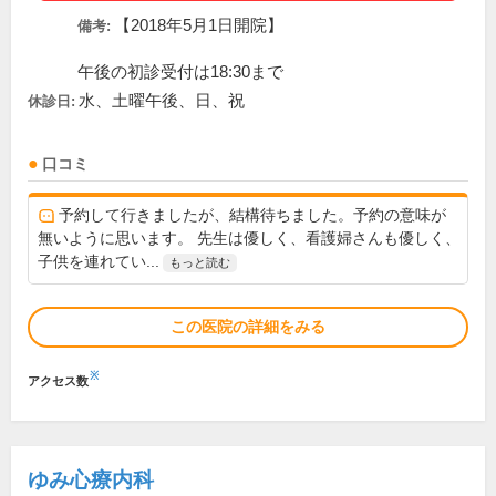
【2018年5月1日開院】
備考:
午後の初診受付は18:30まで
水、土曜午後、日、祝
休診日:
口コミ
予約して行きましたが、結構待ちました。予約の意味が
無いように思います。 先生は優しく、看護婦さんも優しく、
子供を連れてい...
もっと読む
この医院の詳細をみる
※
アクセス数
ゆみ心療内科