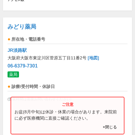
みどり薬局
所在地・電話番号
JR淡路駅
大阪府大阪市東淀川区菅原五丁目11番2号
[地図]
06-6379-7301
薬局
診療/受付時間・休診日
(営業時間は直接お問い合わせください)
お盆(8月中旬)は休診・休業の場合があります。来院前
に必ず医療機関に直接ご確認ください。
×閉じる