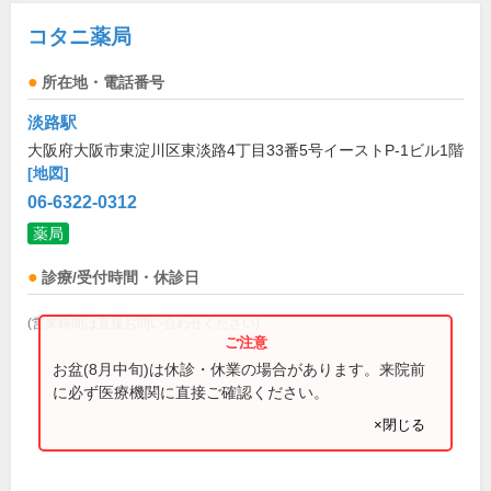
コタニ薬局
所在地・電話番号
淡路駅
大阪府大阪市東淀川区東淡路4丁目33番5号イーストP-1ビル1階
[地図]
06-6322-0312
薬局
診療/受付時間・休診日
(営業時間は直接お問い合わせください)
お盆(8月中旬)は休診・休業の場合があります。来院前
に必ず医療機関に直接ご確認ください。
×閉じる