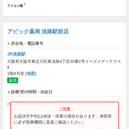
※
アクセス数
アビック薬局 淡路駅前店
所在地・電話番号
JR淡路駅
大阪府大阪市東淀川区東淡路4丁目30番2号イーズメディテラス
Ⅱ
1階A号室
[地図]
薬局
診療/受付時間・休診日
(営業時間は直接お問い合わせください)
お盆(8月中旬)は休診・休業の場合があります。来院前
に必ず医療機関に直接ご確認ください。