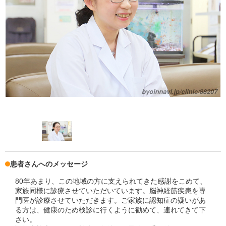
患者さんへのメッセージ
80年あまり、この地域の方に支えられてきた感謝をこめて、
家族同様に診療させていただいています。脳神経筋疾患を専
門医が診療させていただきます。ご家族に認知症の疑いがあ
る方は、健康のため検診に行くように勧めて、連れてきて下
さい。