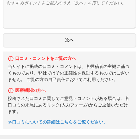
口コミ・コメントをご覧の方へ
当サイトに掲載の口コミ・コメントは、各投稿者の主観に基づ
くものであり、弊社ではその正確性を保証するものではござい
ません。 ご覧の方の自己責任においてご利用ください。
医療機関の方へ
投稿された口コミに関してご意見・コメントがある場合は、各
口コミの末尾にあるリンク(入力フォーム)からご返信いただけ
ます。
≫口コミについての詳細はこちらをご覧ください。