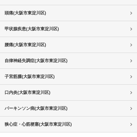
頭痛
(
大阪市東淀川区
)
甲状腺疾患
(
大阪市東淀川区
)
腰痛
(
大阪市東淀川区
)
自律神経失調症
(
大阪市東淀川区
)
子宮筋腫
(
大阪市東淀川区
)
口内炎
(
大阪市東淀川区
)
パーキンソン病
(
大阪市東淀川区
)
狭心症・心筋梗塞
(
大阪市東淀川区
)