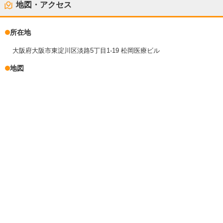
地図・アクセス
所在地
大阪府大阪市東淀川区淡路5丁目1-19 松岡医療ビル
地図