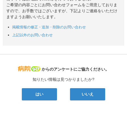
ご希望の内容ごとにお問い合わせフォームをご用意しておりま
すので、お手数ではございますが、下記よりご連絡をいただけ
ますようお願いいたします。
掲載情報の修正・追加・削除のお問い合わせ
上記以外のお問い合わせ
病院なび
からのアンケートにご協力ください。
知りたい情報は見つかりましたか?
はい
いいえ