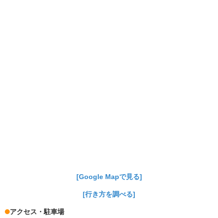
[Google Mapで見る]
[行き方を調べる]
アクセス・駐車場