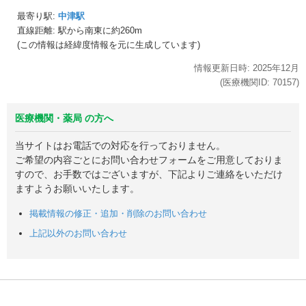
最寄り駅:
中津駅
直線距離: 駅から
南東に約260m
(この情報は経緯度情報を元に生成しています)
情報更新日時:
2025年
12月
(医療機関ID:
70157
)
医療機関・薬局 の方へ
当サイトはお電話での対応を行っておりません。
ご希望の内容ごとにお問い合わせフォームをご用意しておりま
すので、お手数ではございますが、下記よりご連絡をいただけ
ますようお願いいたします。
掲載情報の修正・追加・削除のお問い合わせ
上記以外のお問い合わせ