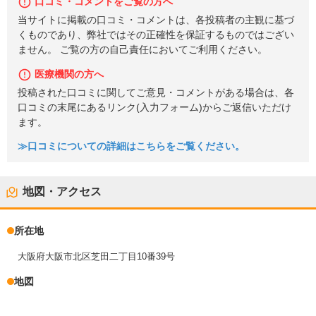
口コミ・コメントをご覧の方へ
当サイトに掲載の口コミ・コメントは、各投稿者の主観に基づ
くものであり、弊社ではその正確性を保証するものではござい
ません。 ご覧の方の自己責任においてご利用ください。
医療機関の方へ
投稿された口コミに関してご意見・コメントがある場合は、各
口コミの末尾にあるリンク(入力フォーム)からご返信いただけ
ます。
≫口コミについての詳細はこちらをご覧ください。
地図・アクセス
所在地
大阪府大阪市北区芝田二丁目10番39号
地図