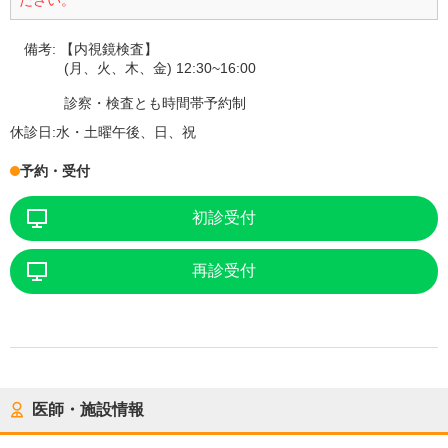
ださい。
備考:
【内視鏡検査】
(月、火、木、金) 12:30~16:00
診察・検査とも時間帯予約制
休診日:
水・土曜午後、日、祝
予約・受付
初診受付
再診受付
医師・施設情報