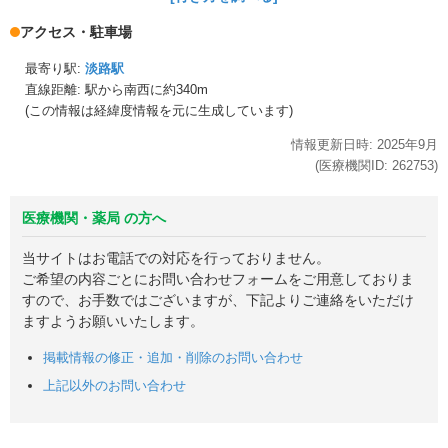
アクセス・駐車場
最寄り駅:
淡路駅
直線距離: 駅から
南西に約340m
(この情報は経緯度情報を元に生成しています)
情報更新日時:
2025年
9月
(医療機関ID:
262753
)
医療機関・薬局 の方へ
当サイトはお電話での対応を行っておりません。
ご希望の内容ごとにお問い合わせフォームをご用意しておりま
すので、お手数ではございますが、下記よりご連絡をいただけ
ますようお願いいたします。
掲載情報の修正・追加・削除のお問い合わせ
上記以外のお問い合わせ