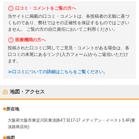
口コミ・コメントをご覧の方へ
当サイトに掲載の口コミ・コメントは、各投稿者の主観に基づ
くものであり、弊社ではその正確性を保証するものではござい
ません。 ご覧の方の自己責任においてご利用ください。
医療機関の方へ
投稿された口コミに関してご意見・コメントがある場合は、各
口コミの末尾にあるリンク(入力フォーム)からご返信いただけ
ます。
≫口コミについての詳細はこちらをご覧ください。
地図・アクセス
所在地
大阪府大阪市東淀川区東淡路4丁目17-17 メディアン・イースト3,4F(東
淡路商店街)
地図