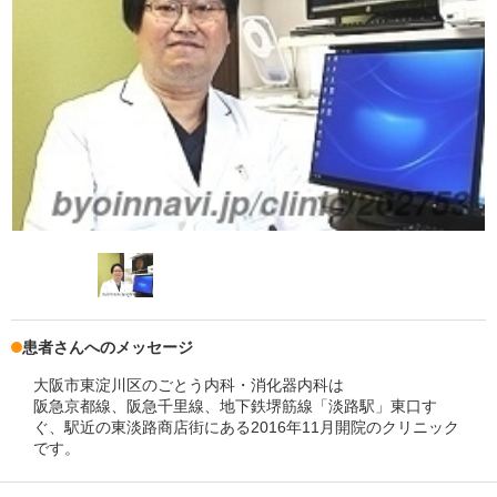
患者さんへのメッセージ
大阪市東淀川区のごとう内科・消化器内科は
阪急京都線、阪急千里線、地下鉄堺筋線「淡路駅」東口す
ぐ、駅近の東淡路商店街にある2016年11月開院のクリニック
です。