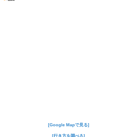
[Google Mapで見る]
[行き方を調べる]