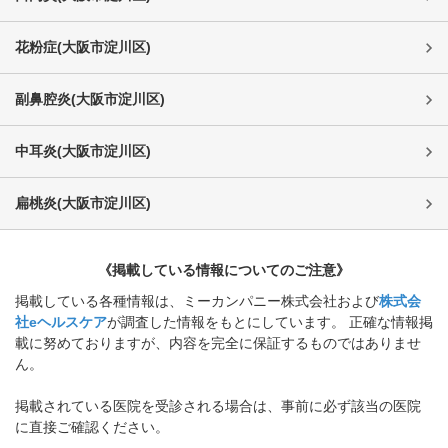
花粉症
(
大阪市淀川区
)
副鼻腔炎
(
大阪市淀川区
)
中耳炎
(
大阪市淀川区
)
扁桃炎
(
大阪市淀川区
)
《掲載している情報についてのご注意》
掲載している各種情報は、ミーカンパニー株式会社および
株式会
社eヘルスケア
が調査した情報をもとにしています。 正確な情報掲
載に努めておりますが、内容を完全に保証するものではありませ
ん。
掲載されている医院を受診される場合は、事前に必ず該当の医院
に直接ご確認ください。