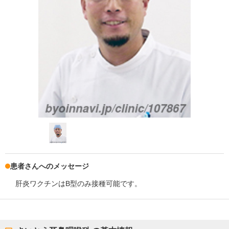
患者さんへのメッセージ
肝炎ワクチンはB型のみ接種可能です。