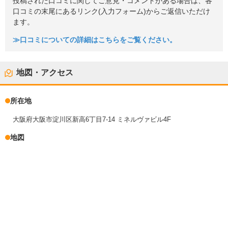
投稿された口コミに関してご意見・コメントがある場合は、各
口コミの末尾にあるリンク(入力フォーム)からご返信いただけ
ます。
≫口コミについての詳細はこちらをご覧ください。
地図・アクセス
所在地
大阪府大阪市淀川区新高6丁目7-14 ミネルヴァビル4F
地図