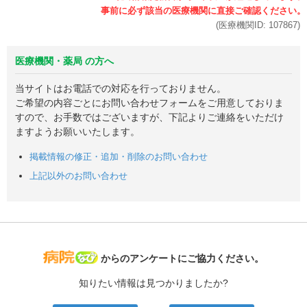
(医療機関ID:
107867
)
医療機関・薬局 の方へ
当サイトはお電話での対応を行っておりません。
ご希望の内容ごとにお問い合わせフォームをご用意しておりま
すので、お手数ではございますが、下記よりご連絡をいただけ
ますようお願いいたします。
掲載情報の修正・追加・削除のお問い合わせ
上記以外のお問い合わせ
病院なび
からのアンケートにご協力ください。
知りたい情報は見つかりましたか?