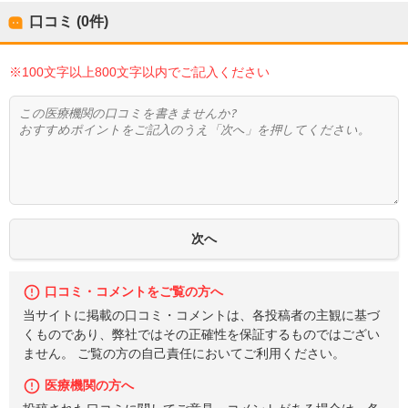
口コミ (0件)
※100文字以上800文字以内でご記入ください
口コミ・コメントをご覧の方へ
当サイトに掲載の口コミ・コメントは、各投稿者の主観に基づ
くものであり、弊社ではその正確性を保証するものではござい
ません。 ご覧の方の自己責任においてご利用ください。
医療機関の方へ