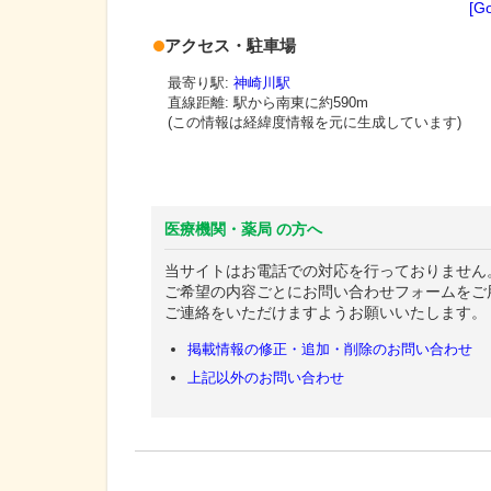
[G
アクセス・駐車場
最寄り駅:
神崎川駅
直線距離: 駅から
南東に約590m
(この情報は経緯度情報を元に生成しています)
医療機関・薬局 の方へ
当サイトはお電話での対応を行っておりません
ご希望の内容ごとにお問い合わせフォームをご
ご連絡をいただけますようお願いいたします。
掲載情報の修正・追加・削除のお問い合わせ
上記以外のお問い合わせ