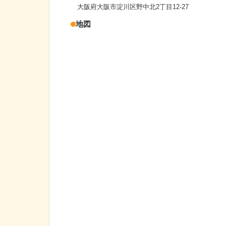
大阪府大阪市淀川区野中北2丁目12-27
地図