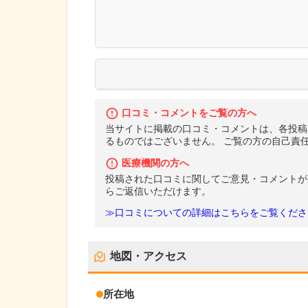
口コミ・コメントをご覧の方へ
当サイトに掲載の口コミ・コメントは、各投稿
るものではございません。 ご覧の方の自己責
医療機関の方へ
投稿された口コミに関してご意見・コメントが
らご返信いただけます。
≫口コミについての詳細はこちらをご覧くださ
地図・アクセス
所在地