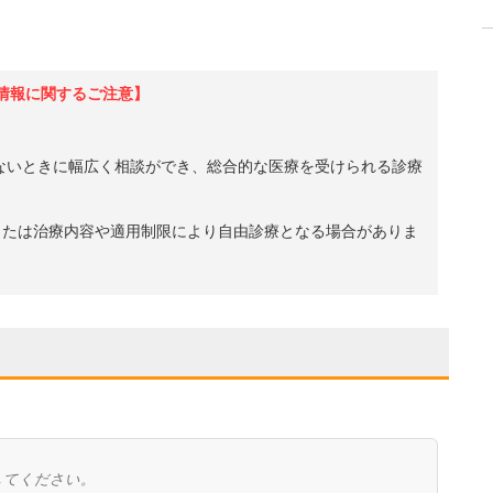
情報に関するご注意】
ないときに幅広く相談ができ、総合的な医療を受けられる診療
、または治療内容や適用制限により自由診療となる場合がありま