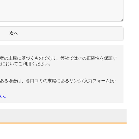
者の主観に基づくものであり、弊社ではその正確性を保証す
任においてご利用ください。
ある場合は、各口コミの末尾にあるリンク(入力フォーム)か
い。