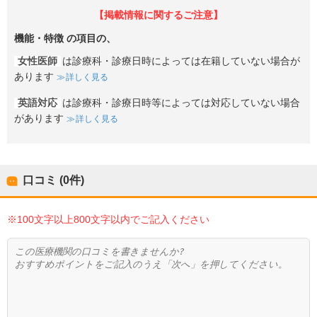
【掲載情報に関するご注意】
機能・特徴
の項目の、
女性医師
は診療科・診療日時によっては在籍していない場合が
あります
詳しく見る
英語対応
は診療科・診療日時等によっては対応していない場合
があります
詳しく見る
口コミ (0件)
※100文字以上800文字以内でご記入ください