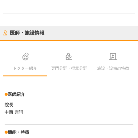
医師・施設情報
ドクター紹介
専門分野・得意分野
施設・設備の特徴
医師紹介
院長
中西 康詞
機能・特徴