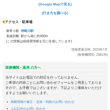
[Google Mapで見る]
[行き方を調べる]
アクセス・駐車場
最寄り駅:
神崎川駅
直線距離: 駅から
南に約400m
(この情報は経緯度情報を元に生成しています)
情報更新日時:
2023年
7月
(医療機関ID:
258135
)
医療機関・薬局 の方へ
当サイトはお電話での対応を行っておりません。
ご希望の内容ごとにお問い合わせフォームをご用意しておりま
すので、お手数ではございますが、下記よりご連絡をいただけ
ますようお願いいたします。
掲載情報の修正・追加・削除のお問い合わせ
上記以外のお問い合わせ