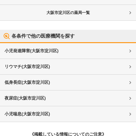
大阪市淀川区
の薬局一覧
各条件で他の医療機関を探す
小児発達障害
(
大阪市淀川区
)
リウマチ
(
大阪市淀川区
)
低身長症
(
大阪市淀川区
)
夜尿症
(
大阪市淀川区
)
小児喘息
(
大阪市淀川区
)
《掲載している情報についてのご注意》