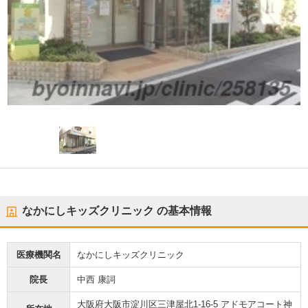
なかにしキッズクリニック
の基本情報
医療機関名
なかにしキッズクリニック
院長
中西 康詞
大阪府大阪市淀川区三津屋北1-16-5 アドモアコート神