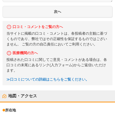
口コミ・コメントをご覧の方へ
当サイトに掲載の口コミ・コメントは、各投稿者の主観に基づ
くものであり、弊社ではその正確性を保証するものではござい
ません。 ご覧の方の自己責任においてご利用ください。
医療機関の方へ
投稿された口コミに関してご意見・コメントがある場合は、各
口コミの末尾にあるリンク(入力フォーム)からご返信いただけ
ます。
≫口コミについての詳細はこちらをご覧ください。
地図・アクセス
所在地