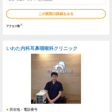
この医院の詳細をみる
※
アクセス数
いわた内科耳鼻咽喉科クリニック
所在地・電話番号