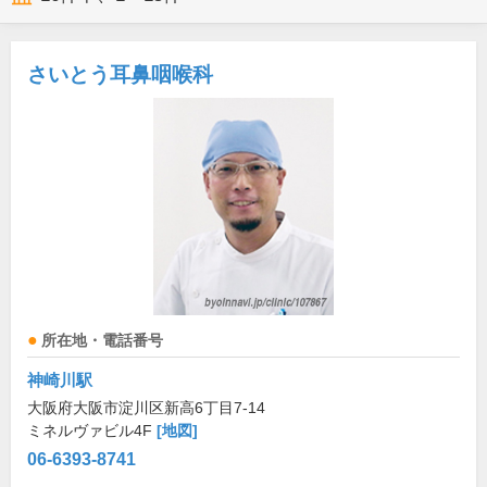
さいとう耳鼻咽喉科
所在地・電話番号
神崎川駅
大阪府大阪市淀川区新高6丁目7-14
ミネルヴァビル4F
[地図]
06-6393-8741