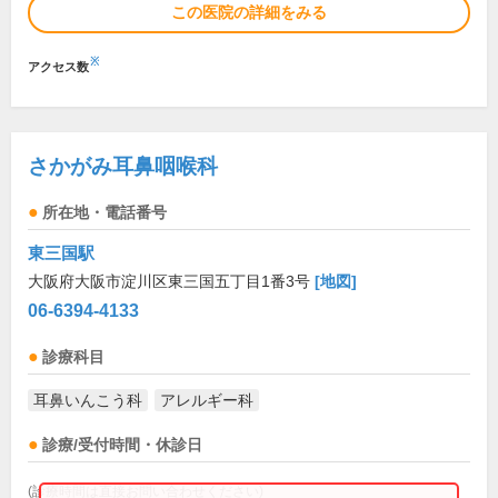
この医院の詳細をみる
※
アクセス数
さかがみ耳鼻咽喉科
所在地・電話番号
東三国駅
大阪府大阪市淀川区東三国五丁目1番3号
[地図]
06-6394-4133
診療科目
耳鼻いんこう科
アレルギー科
診療/受付時間・休診日
(診療時間は直接お問い合わせください)