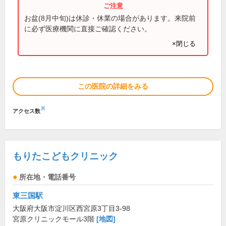
お盆(8月中旬)は休診・休業の場合があります。来院前
に必ず医療機関に直接ご確認ください。
×閉じる
この医院の詳細をみる
※
アクセス数
もりたこどもクリニック
所在地・電話番号
東三国駅
大阪府大阪市淀川区西宮原3丁目3-98
宮原クリニックモール3階
[地図]