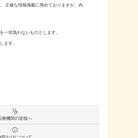
。 正確な情報掲載に努めておりますが、内
を一切負わないものとします。
します。
医療機関の皆様へ
病院なびについて