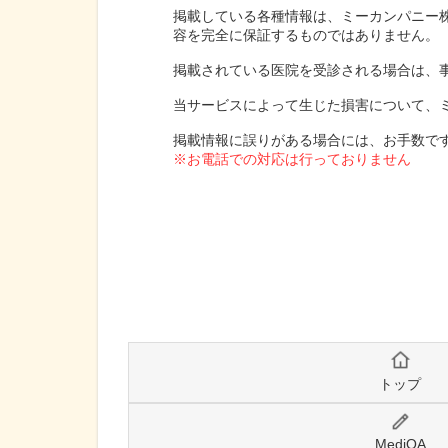
掲載している各種情報は、ミーカンパニー
容を完全に保証するものではありません。
掲載されている医院を受診される場合は、
当サービスによって生じた損害について、
掲載情報に誤りがある場合には、お手数で
※お電話での対応は行っておりません
トップ
MediQA