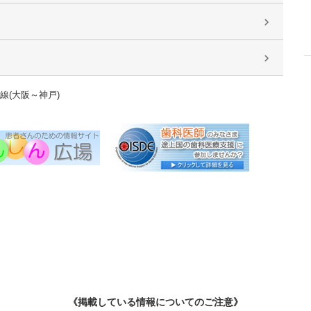
戸線(大阪～神戸)
《掲載している情報についてのご注意》