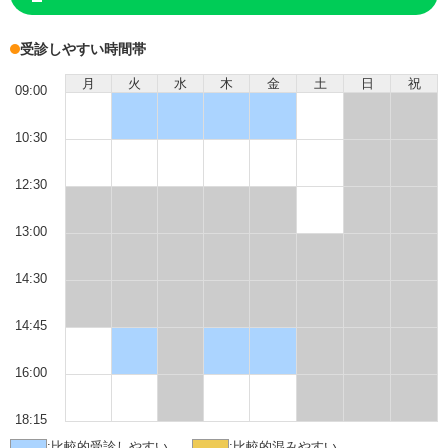
受診しやすい時間帯
月
火
水
木
金
土
日
祝
09:00
10:30
12:30
13:00
14:30
14:45
16:00
18:15
:
比較的受診しやすい
:
比較的混みやすい