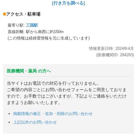
[行き方を調べる]
アクセス・駐車場
最寄り駅:
三国駅
直線距離: 駅から
南西に約150m
(この情報は経緯度情報を元に生成しています)
情報更新日時:
2024年
4月
(医療機関ID:
284283
)
医療機関・薬局 の方へ
当サイトはお電話での対応を行っておりません。
ご希望の内容ごとにお問い合わせフォームをご用意しておりま
すので、お手数ではございますが、下記よりご連絡をいただけ
ますようお願いいたします。
掲載情報の修正・追加・削除のお問い合わせ
上記以外のお問い合わせ