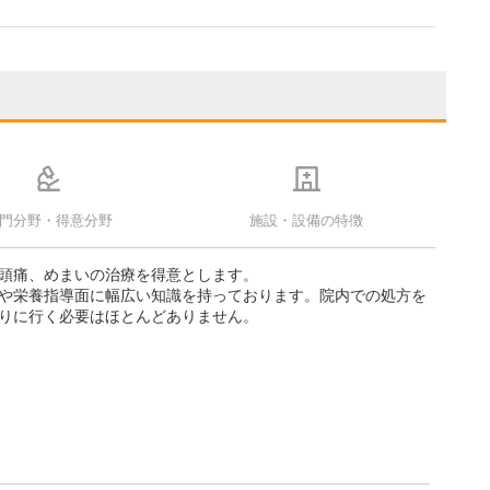
門分野・得意分野
施設・設備の特徴
頭痛、めまいの治療を得意とします。
や栄養指導面に幅広い知識を持っております。院内での処方を
りに行く必要はほとんどありません。