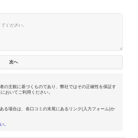
者の主観に基づくものであり、弊社ではその正確性を保証す
任においてご利用ください。
ある場合は、各口コミの末尾にあるリンク(入力フォーム)か
い。