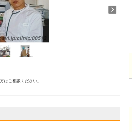
の方はご相談ください。
。