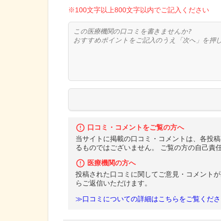
※100文字以上800文字以内でご記入ください
口コミ・コメントをご覧の方へ
当サイトに掲載の口コミ・コメントは、各投稿
るものではございません。 ご覧の方の自己責
医療機関の方へ
投稿された口コミに関してご意見・コメントが
らご返信いただけます。
≫口コミについての詳細はこちらをご覧くださ