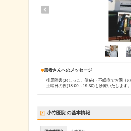
患者さんへのメッセージ
排尿障害(おしっこ、便秘)・不眠症でお困り
土曜日の夜(18:00～19:30)も診療いたします
小竹医院
の基本情報