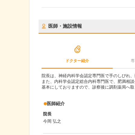
医師・施設情報
ドクター紹介
専
院長は、神経内科学会認定専門医で手のしびれ、
また、内科学会認定総合内科専門医で、肥満相談
基本にしておりますので、診察後に調剤薬局へ取
医師紹介
院長
今岡 弘之