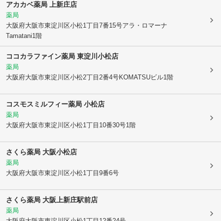
アカカベ薬局 上新庄店
薬局
大阪府大阪市東淀川区
小松1丁目7番15号アラ・ロマーナ
Tamatani1階
ココカラファイン薬局 東淀川小松店
薬局
大阪府大阪市東淀川区
小松2丁目2番4号KOMATSUビル1階
コスモスミルフィー薬局 小松店
薬局
大阪府大阪市東淀川区
小松1丁目10番30号1階
さくら薬局 大阪小松店
薬局
大阪府大阪市東淀川区
小松1丁目9番6号
さくら薬局 大阪上新庄駅前店
薬局
大阪府大阪市東淀川区
小松1丁目12番24号