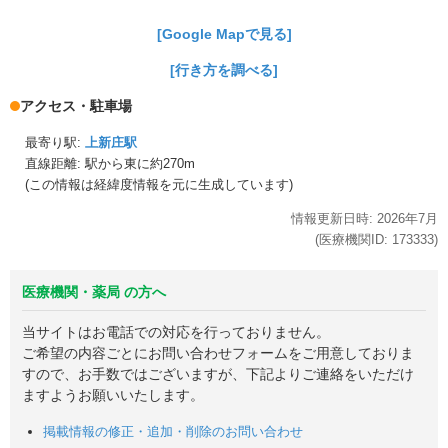
[Google Mapで見る]
[行き方を調べる]
アクセス・駐車場
最寄り駅:
上新庄駅
直線距離: 駅から
東に約270m
(この情報は経緯度情報を元に生成しています)
情報更新日時:
2026年
7月
(医療機関ID:
173333
)
医療機関・薬局 の方へ
当サイトはお電話での対応を行っておりません。
ご希望の内容ごとにお問い合わせフォームをご用意しておりま
すので、お手数ではございますが、下記よりご連絡をいただけ
ますようお願いいたします。
掲載情報の修正・追加・削除のお問い合わせ