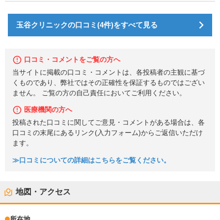
玉谷クリニックの口コミ(4件)をすべて見る
口コミ・コメントをご覧の方へ
当サイトに掲載の口コミ・コメントは、各投稿者の主観に基づ
くものであり、弊社ではその正確性を保証するものではござい
ません。 ご覧の方の自己責任においてご利用ください。
医療機関の方へ
投稿された口コミに関してご意見・コメントがある場合は、各
口コミの末尾にあるリンク(入力フォーム)からご返信いただけ
ます。
≫口コミについての詳細はこちらをご覧ください。
地図・アクセス
所在地