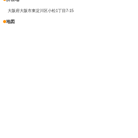
大阪府大阪市東淀川区小松1丁目7-15
地図