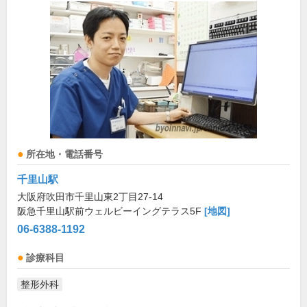
所在地・電話番号
千里山駅
大阪府吹田市千里山東2丁目27-14
阪急千里山駅前ウェルビーイングテラス5F
[地図]
06-6388-1192
診療科目
整形外科