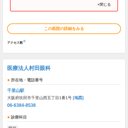
×閉じる
この医院の詳細をみる
※
アクセス数
医療法人村田眼科
所在地・電話番号
千里山駅
大阪府吹田市千里山西五丁目1番1号
[地図]
06-6384-8538
診療科目