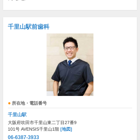
千里山駅前歯科
所在地・電話番号
千里山駅
大阪府吹田市千里山東二丁目27番9
101号 AVENSIS千里山1階
[地図]
06-6387-3933