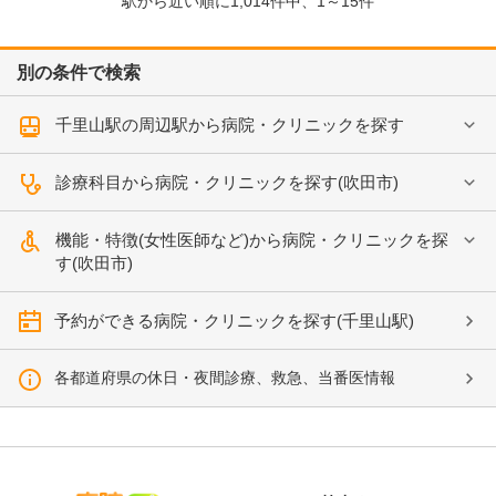
駅から近い順に
1,014
件中、
1～15件
別の条件で検索
千里山駅の周辺駅から病院・クリニックを探す
診療科目から病院・クリニックを探す(吹田市)
機能・特徴(女性医師など)から病院・クリニックを探
す(吹田市)
予約ができる病院・クリニックを探す(千里山駅)
各都道府県の休日・夜間診療、救急、当番医情報