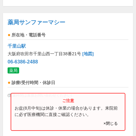
薬局サンファーマシー
所在地・電話番号
千里山駅
大阪府吹田市千里山西一丁目38番21号
[地図]
06-6386-2488
薬局
診療/受付時間・休診日
(営業時間は直接お問い合わせください)
お盆(8月中旬)は休診・休業の場合があります。来院前
に必ず医療機関に直接ご確認ください。
×閉じる