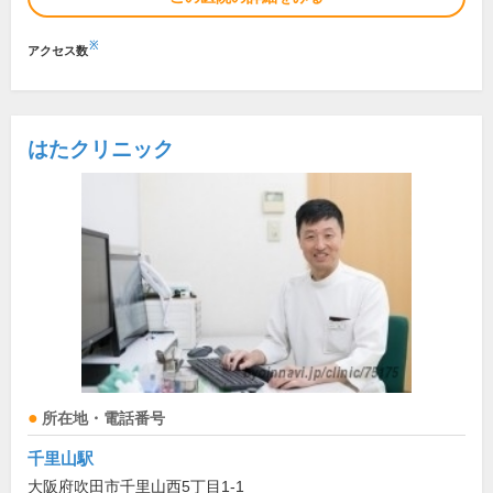
※
アクセス数
はたクリニック
所在地・電話番号
千里山駅
大阪府吹田市千里山西5丁目1-1